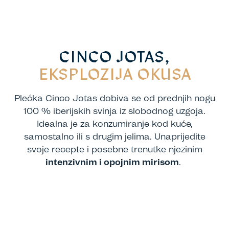
CINCO JOTAS,
EKSPLOZIJA OKUSA
Plećka Cinco Jotas dobiva se od prednjih nogu
100 % iberijskih svinja iz slobodnog uzgoja.
Idealna je za konzumiranje kod kuće,
samostalno ili s drugim jelima. Unaprijedite
svoje recepte i posebne trenutke njezinim
intenzivnim i opojnim mirisom
.