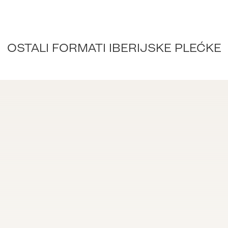
OSTALI FORMATI IBERIJSKE PLEĆKE