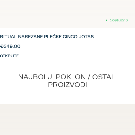
Dostupno
RITUAL NAREZANE PLEĆKE CINCO JOTAS
€349.00
OTKRIJTE
NAJBOLJI POKLON / OSTALI
PROIZVODI