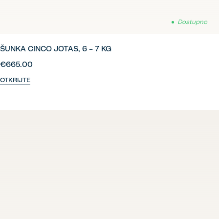
Dostupno
ŠUNKA CINCO JOTAS, 6 – 7 KG
€665.00
OTKRIJTE