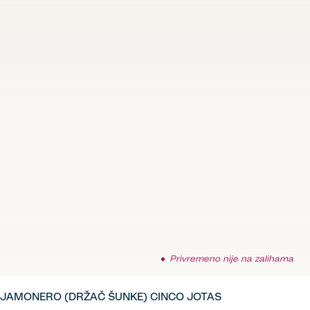
Privremeno nije na zalihama
JAMONERO (DRŽAČ ŠUNKE) CINCO JOTAS