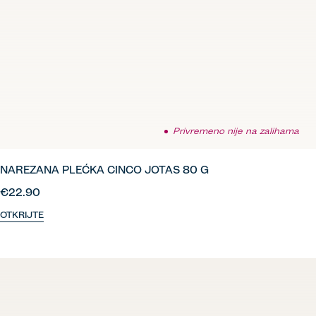
Privremeno nije na zalihama
NAREZANA PLEĆKA CINCO JOTAS 80 G
€22.90
OTKRIJTE