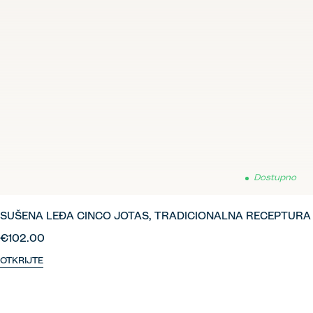
Dostupno
SUŠENA LEĐA CINCO JOTAS, TRADICIONALNA RECEPTURA
€102.00
OTKRIJTE