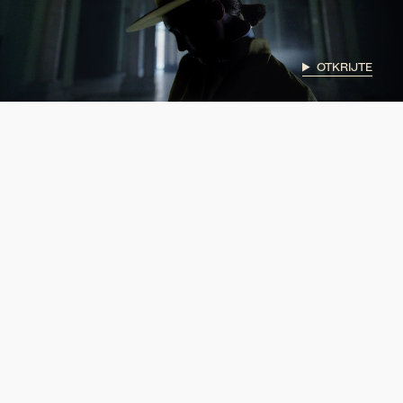
OTKRIJTE