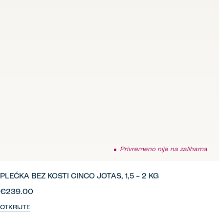
Privremeno nije na zalihama
PLEĆKA BEZ KOSTI CINCO JOTAS, 1,5 – 2 KG
€239.00
OTKRIJTE