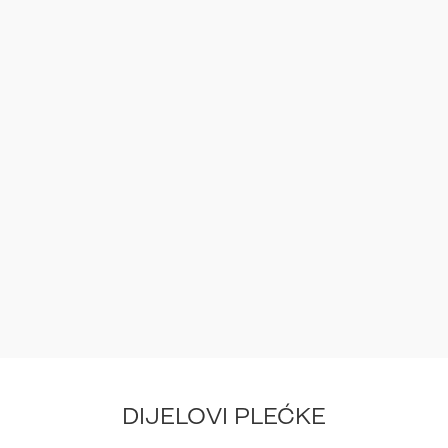
DIJELOVI PLEĆKE