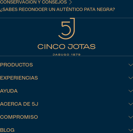
CONSERVACIÓN Y CONSEJOS
¿SABES RECONOCER UN AUTÉNTICO PATA NEGRA?
PRODUCTOS
EXPERIENCIAS
AYUDA
ACERCA DE 5J
COMPROMISO
BLOG