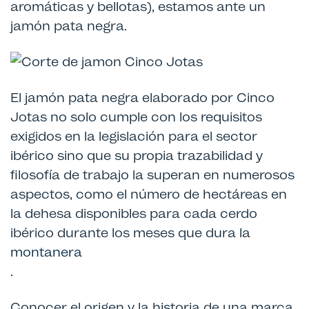
aromáticas y bellotas), estamos ante un
jamón pata negra.
El jamón pata negra elaborado por Cinco
Jotas no solo cumple con los requisitos
exigidos en la legislación para el sector
ibérico sino que su propia trazabilidad y
filosofía de trabajo la superan en numerosos
aspectos, como el número de hectáreas en
la dehesa disponibles para cada cerdo
ibérico durante los meses que dura la
montanera
.
Conocer el origen y la historia de una marca