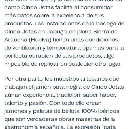
como Cinco Jotas facilita al consumidor
más datos sobre la excelencia de sus
productos. Las instalaciones de la bodega de
Cinco Jotas en Jabugo, en plena Sierra de
Aracena (Huelva) tienen unas condiciones
de ventilación y temperatura óptimas para la
perfecta curación de sus productos, algo
imposible de replicar en cualquier otro lugar.
Por otra parte, los maestros artesanos que
trabajan el jamón pata negra de Cinco Jotas
aúnan experiencia, tradición, saber hacer,
talento y pasión. Con todo ello crean
jamones y paletas de bellota 100% ibéricos
que son verdaderas obras maestras de la
gastronomía española. La expresión “pata