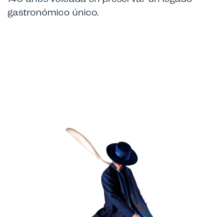
gastronómico único.