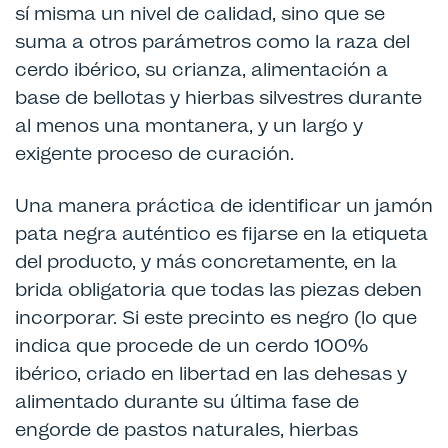
sí misma un nivel de calidad, sino que se
suma a otros parámetros como la raza del
cerdo ibérico, su crianza, alimentación a
base de bellotas y hierbas silvestres durante
al menos una montanera, y un largo y
exigente proceso de curación.
Una manera práctica de identificar un jamón
pata negra auténtico es fijarse en la etiqueta
del producto, y más concretamente, en la
brida obligatoria que todas las piezas deben
incorporar. Si este precinto es negro (lo que
indica que procede de un cerdo 100%
ibérico, criado en libertad en las dehesas y
alimentado durante su última fase de
engorde de pastos naturales, hierbas