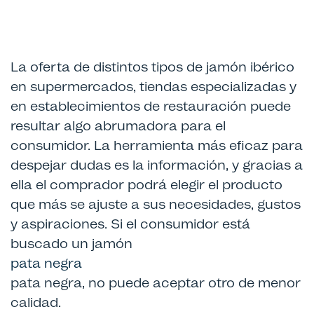
La oferta de distintos tipos de jamón ibérico
en supermercados, tiendas especializadas y
en establecimientos de restauración puede
resultar algo abrumadora para el
consumidor. La herramienta más eficaz para
despejar dudas es la información, y gracias a
ella el comprador podrá elegir el producto
que más se ajuste a sus necesidades, gustos
y aspiraciones. Si el consumidor está
buscado un jamón
pata negra
pata negra, no puede aceptar otro de menor
calidad.