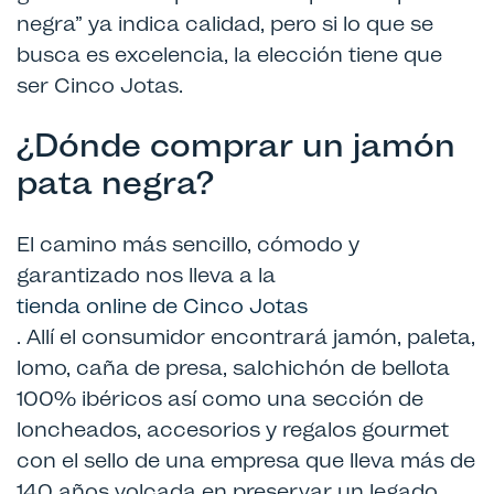
negra” ya indica calidad, pero si lo que se
busca es excelencia, la elección tiene que
ser Cinco Jotas.
¿Dónde comprar un jamón
pata negra?
El camino más sencillo, cómodo y
garantizado nos lleva a la
tienda online de Cinco Jotas
. Allí el consumidor encontrará jamón, paleta,
lomo, caña de presa, salchichón de bellota
100% ibéricos así como una sección de
loncheados, accesorios y regalos gourmet
con el sello de una empresa que lleva más de
140 años volcada en preservar un legado