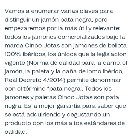
Vamos a enumerar varias claves para
distinguir un jamón pata negra, pero
empezaremos por la más útil y relevante:
todos los jamones comercializados bajo la
marca Cinco Jotas son jamones de bellota
100% ibéricos, los únicos que la legislación
vigente (Norma de calidad para la carne, el
jamón, la paleta y la caña de lomo ibérico,
Real Decreto 4/2014) permite denominar
con el término “pata negra”. Todos los
jamones y paletas Cinco Jotas son pata
negra. Es la mejor garantía para saber que
se está adquiriendo y degustando un
producto con los más altos estándares de
calidad.