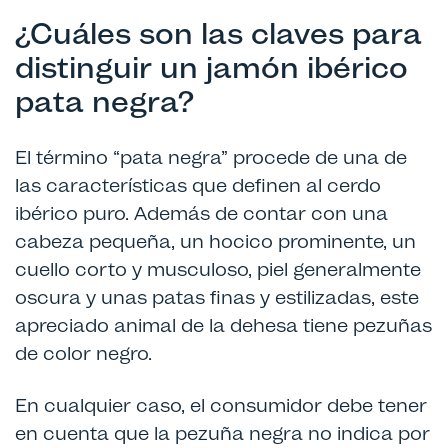
¿Cuáles son las claves para
distinguir un jamón ibérico
pata negra?
El término “pata negra” procede de una de
las características que definen al cerdo
ibérico puro. Además de contar con una
cabeza pequeña, un hocico prominente, un
cuello corto y musculoso, piel generalmente
oscura y unas patas finas y estilizadas, este
apreciado animal de la dehesa tiene pezuñas
de color negro.
En cualquier caso, el consumidor debe tener
en cuenta que la pezuña negra no indica por