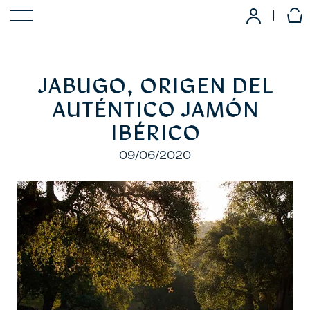
|
JABUGO, ORIGEN DEL
AUTÉNTICO JAMÓN
IBÉRICO
09/06/2020