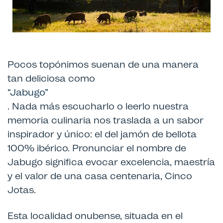
Pocos topónimos suenan de una manera
tan deliciosa como
“Jabugo”
. Nada más escucharlo o leerlo nuestra
memoria culinaria nos traslada a un sabor
inspirador y único: el del jamón de bellota
100% ibérico. Pronunciar el nombre de
Jabugo significa evocar excelencia, maestría
y el valor de una casa centenaria, Cinco
Jotas.
Esta localidad onubense, situada en el