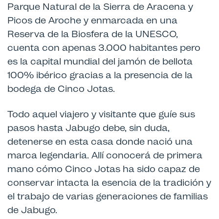
Parque Natural de la Sierra de Aracena y
Picos de Aroche y enmarcada en una
Reserva de la Biosfera de la UNESCO,
cuenta con apenas 3.000 habitantes pero
es la capital mundial del jamón de bellota
100% ibérico gracias a la presencia de la
bodega de Cinco Jotas.
Todo aquel viajero y visitante que guíe sus
pasos hasta Jabugo debe, sin duda,
detenerse en esta casa donde nació una
marca legendaria. Allí conocerá de primera
mano cómo Cinco Jotas ha sido capaz de
conservar intacta la esencia de la tradición y
el trabajo de varias generaciones de familias
de Jabugo.