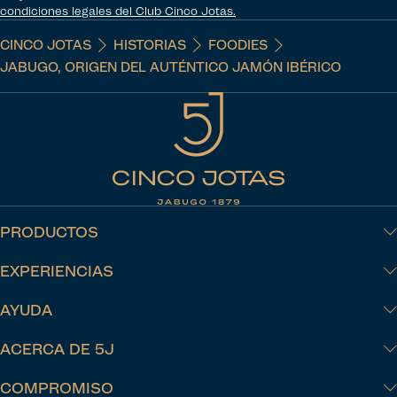
condiciones legales del Club Cinco Jotas.
CINCO JOTAS
HISTORIAS
FOODIES
JABUGO, ORIGEN DEL AUTÉNTICO JAMÓN IBÉRICO
PRODUCTOS
EXPERIENCIAS
AYUDA
ACERCA DE 5J
COMPROMISO