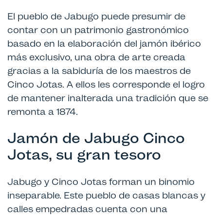
El pueblo de Jabugo puede presumir de
contar con un patrimonio gastronómico
basado en la elaboración del jamón ibérico
más exclusivo, una obra de arte creada
gracias a la sabiduría de los maestros de
Cinco Jotas. A ellos les corresponde el logro
de mantener inalterada una tradición que se
remonta a 1874.
Jamón de Jabugo Cinco
Jotas, su gran tesoro
Jabugo y Cinco Jotas forman un binomio
inseparable. Este pueblo de casas blancas y
calles empedradas cuenta con una