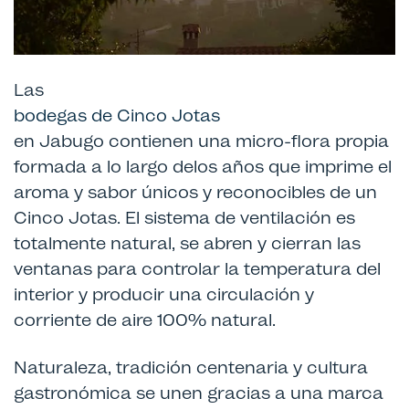
Las
bodegas de Cinco Jotas
en Jabugo contienen una micro-flora propia
formada a lo largo delos años que imprime el
aroma y sabor únicos y reconocibles de un
Cinco Jotas. El sistema de ventilación es
totalmente natural, se abren y cierran las
ventanas para controlar la temperatura del
interior y producir una circulación y
corriente de aire 100% natural.
Naturaleza, tradición centenaria y cultura
gastronómica se unen gracias a una marca