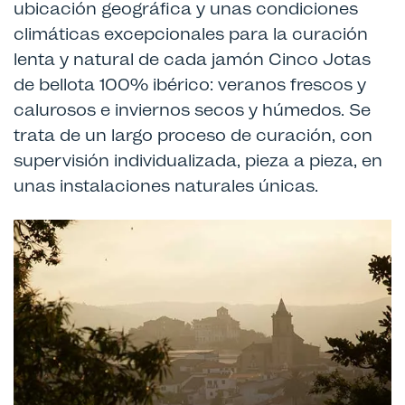
ubicación geográfica y unas condiciones
climáticas excepcionales para la curación
lenta y natural de cada jamón Cinco Jotas
de bellota 100% ibérico: veranos frescos y
calurosos e inviernos secos y húmedos. Se
trata de un largo proceso de curación, con
supervisión individualizada, pieza a pieza, en
unas instalaciones naturales únicas.