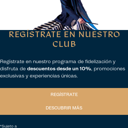
REGÍSTRATE EN NUESTRO
CLUB
Regístrate en nuestro programa de fidelización y
disfruta de
descuentos desde un 10%
, promociones
exclusivas y experiencias únicas.
REGÍSTRATE
DESCUBRIR MÁS
*Sujeto a