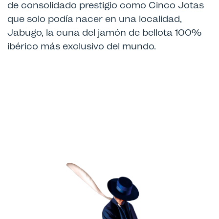
de consolidado prestigio como Cinco Jotas
que solo podía nacer en una localidad,
Jabugo, la cuna del jamón de bellota 100%
ibérico más exclusivo del mundo.