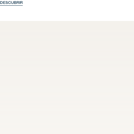
DESCUBRIR