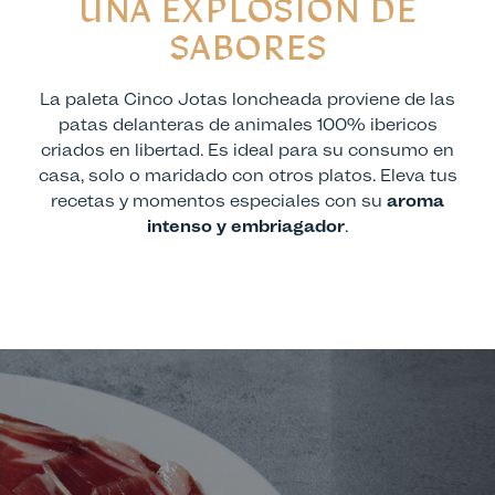
UNA EXPLOSION DE
SABORES
La paleta Cinco Jotas loncheada proviene de las
patas delanteras de animales 100% ibericos
criados en libertad. Es ideal para su consumo en
casa, solo o maridado con otros platos. Eleva tus
recetas y momentos especiales con su
aroma
intenso y embriagador
.