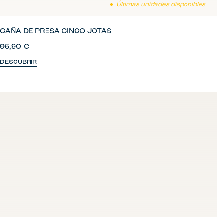
Últimas unidades disponibles
CAÑA DE PRESA CINCO JOTAS
95,90 €
DESCUBRIR