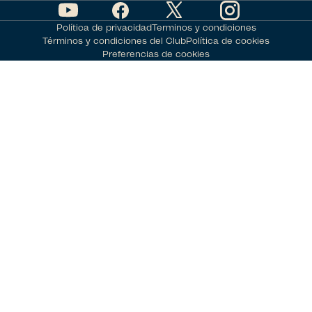
Política de privacidad
Terminos y condiciones
Términos y condiciones del Club
Política de cookies
Preferencias de cookies