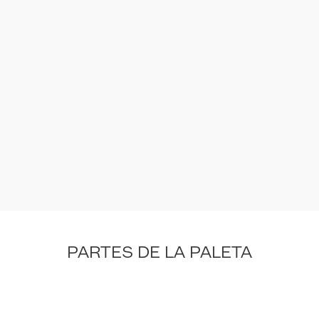
PARTES DE LA PALETA