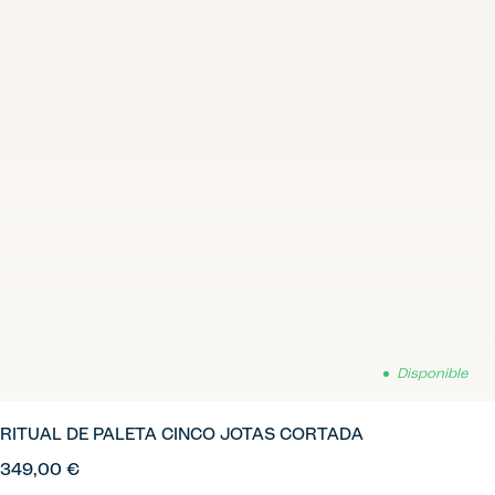
Disponible
RITUAL DE PALETA CINCO JOTAS CORTADA
349,00 €