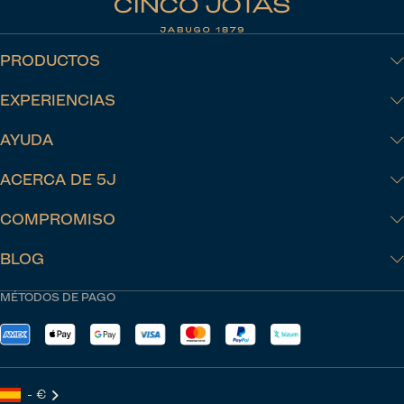
PRODUCTOS
EXPERIENCIAS
AYUDA
ACERCA DE 5J
COMPROMISO
BLOG
MÉTODOS DE PAGO
- €