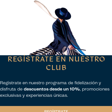
REGÍSTRATE EN NUESTRO
CLUB
Regístrate en nuestro programa de fidelización y
disfruta de
descuentos desde un 10%
, promociones
exclusivas y experiencias únicas.
REGÍSTRATE