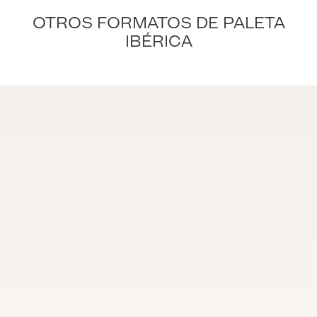
OTROS FORMATOS DE PALETA
IBÉRICA