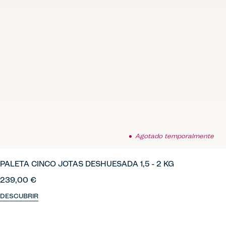
Agotado temporalmente
PALETA CINCO JOTAS DESHUESADA 1,5 - 2 KG
239,00 €
DESCUBRIR