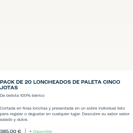
PACK DE 20 LONCHEADOS DE PALETA CINCO
JOTAS
De bellota 100% ibérico
Cortada en finas lonchas y presentada en un sobre individual listo
para regalar o degustar en cualquier lugar. Descubre su sabor sabor
salado y dulce.
385,00 €
Disponible