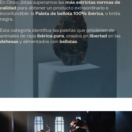
En Cinco Jotas superamos las
más estrictas normas de
calidad
para obtener un producto extraordinario e
inconfundible: la
Paleta de bellota 100% ibérica
, o brida
negra.
Esta categoría identifica las paletas que provienen de
animales de raza
ibérica pura
, criados en
libertad
en las
dehesas
y alimentados con
bellotas
.