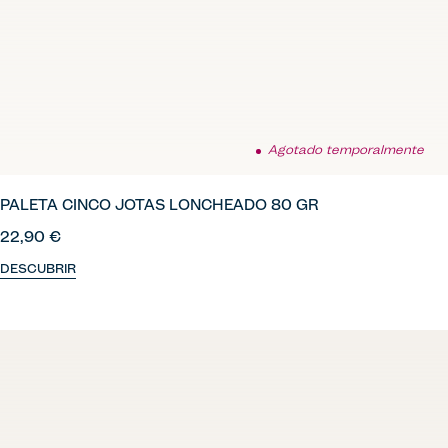
Agotado temporalmente
PALETA CINCO JOTAS LONCHEADO 80 GR
22,90 €
DESCUBRIR