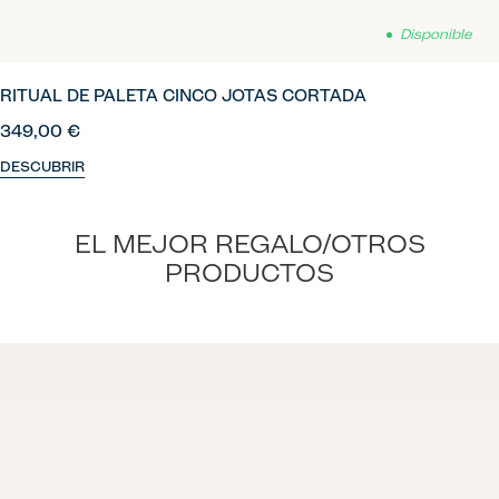
Disponible
RITUAL DE PALETA CINCO JOTAS CORTADA
349,00 €
DESCUBRIR
EL MEJOR REGALO/OTROS
PRODUCTOS