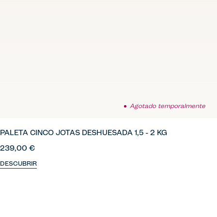
Agotado temporalmente
PALETA CINCO JOTAS DESHUESADA 1,5 - 2 KG
239,00 €
DESCUBRIR