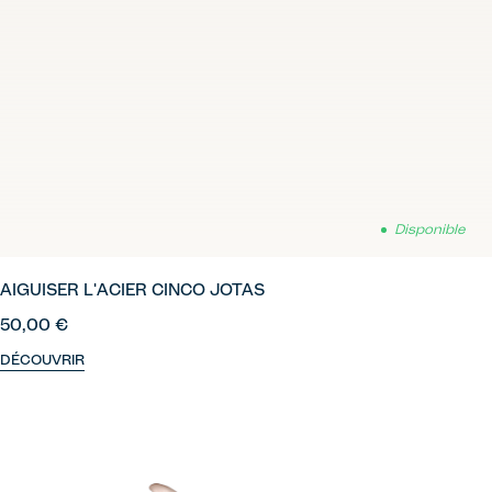
Disponible
AIGUISER L'ACIER CINCO JOTAS
50,00 €
DÉCOUVRIR