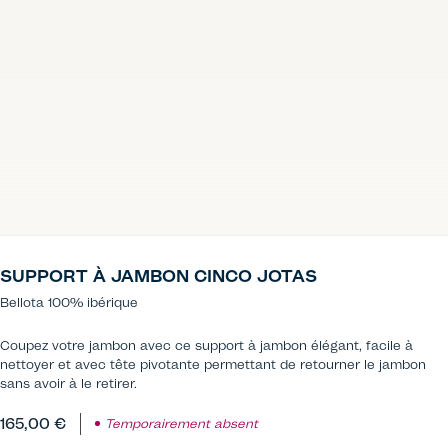
SUPPORT À JAMBON CINCO JOTAS
Bellota 100% ibérique
Coupez votre jambon avec ce support à jambon élégant, facile à
nettoyer et avec tête pivotante permettant de retourner le jambon
sans avoir à le retirer.
165,00 €
Temporairement absent