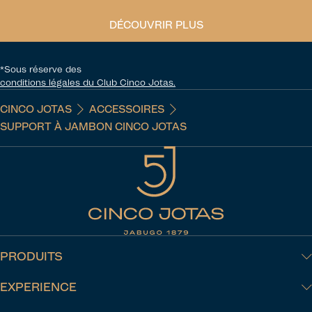
DÉCOUVRIR PLUS
*Sous réserve des
conditions légales du Club Cinco Jotas.
CINCO JOTAS
ACCESSOIRES
SUPPORT À JAMBON CINCO JOTAS
PRODUITS
EXPERIENCE