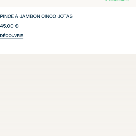
PINCE À JAMBON CINCO JOTAS
45,00 €
DÉCOUVRIR