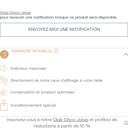
Club Cinco Jotas
pour recevoir une notification lorsque ce produit sera disponible.
ENVOYEZ-MOI UNE NOTIFICATION
GARANTIE OFFICIELLE
Fraîcheur maximale
Directement de notre cave d'affinage à votre table
Conservation et livraison optimales
Conditionnement spécial
Inscrivez-vous à notre
Club Cinco Jotas
et profitez de
réductions à partir de 10 %