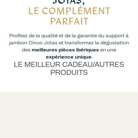
JOTAS,
LE COMPLÉMENT
PARFAIT
Profitez de la qualité et de la garantie du support à
jambon Cinco Jotas et transformez la dégustation
des
meilleures pièces ibériques
en une
expérience unique
.
LE MEILLEUR CADEAU/AUTRES
PRODUITS