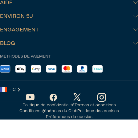
AIDE
ENVIRON 5J
ENGAGEMENT
BLOG
MÉTHODES DE PAIEMENT
- €
Politique de confidentialité
Termes et conditions
Conditions générales du Club
Politique des cookies
Préférences de cookies