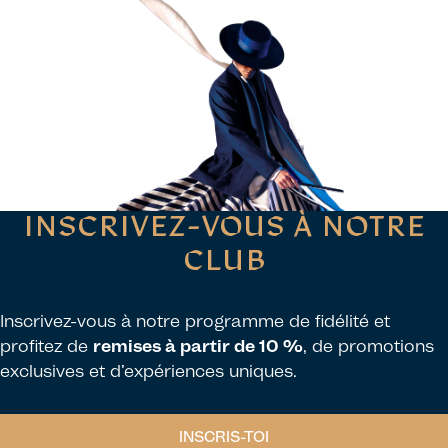
INSCRIVEZ-VOUS À NOTRE
CLUB
Inscrivez-vous à notre programme de fidélité et
profitez de
remises à partir de 10 %
, de promotions
exclusives et d’expériences uniques.
INSCRIS-TOI