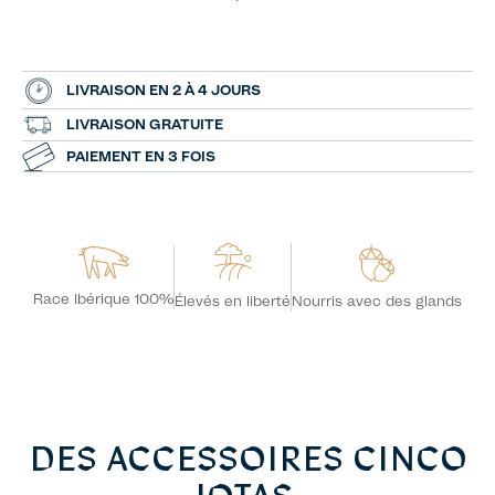
LIVRAISON EN 2 À 4 JOURS
LIVRAISON GRATUITE
PAIEMENT EN 3 FOIS
Race Ibérique 100%
Nourris avec des glands
Élevés en liberté
DES ACCESSOIRES CINCO