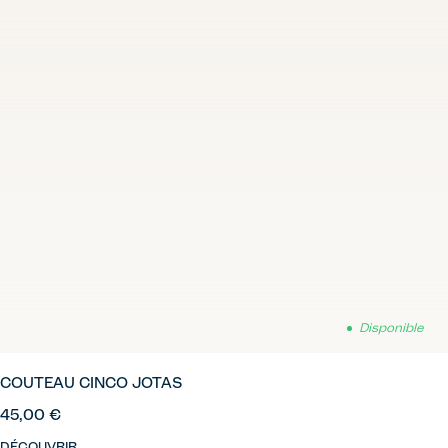
Disponible
COUTEAU CINCO JOTAS
45,00 €
DÉCOUVRIR