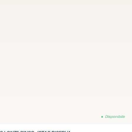
Disponibile