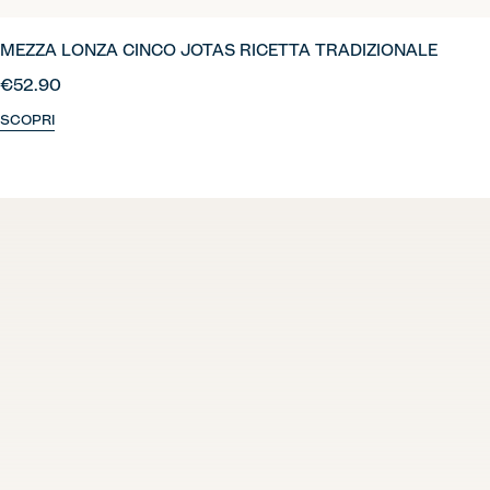
MEZZA LONZA CINCO JOTAS RICETTA TRADIZIONALE
€52.90
SCOPRI