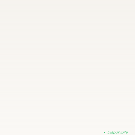
Disponibile