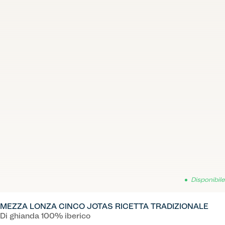
Disponibile
MEZZA LONZA CINCO JOTAS RICETTA TRADIZIONALE
Di ghianda 100% iberico