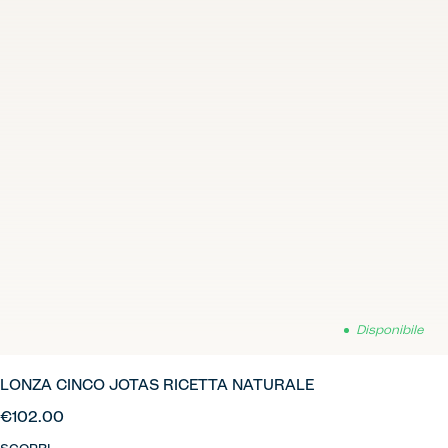
Disponibile
LONZA CINCO JOTAS RICETTA NATURALE
€102.00