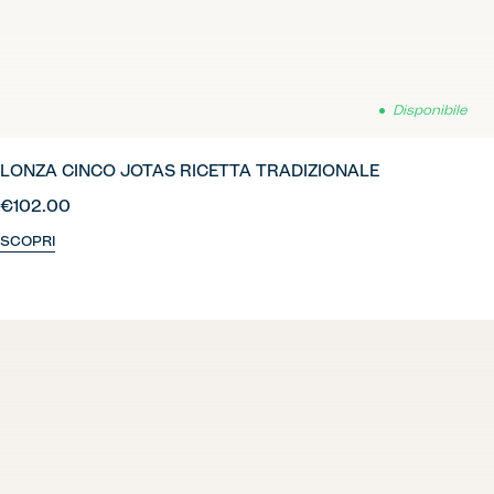
Disponibile
LONZA CINCO JOTAS RICETTA TRADIZIONALE
€102.00
SCOPRI