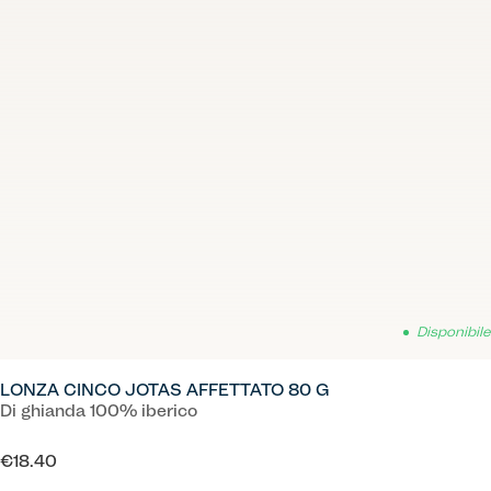
Disponibile
LONZA CINCO JOTAS AFFETTATO 80 G
Di ghianda 100% iberico
€18.40