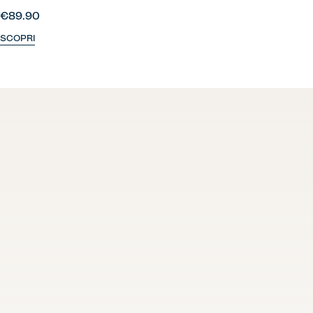
€89.90
SCOPRI