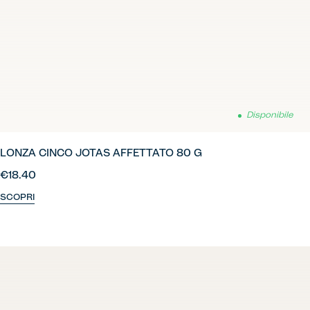
Disponibile
LONZA CINCO JOTAS AFFETTATO 80 G
€18.40
SCOPRI