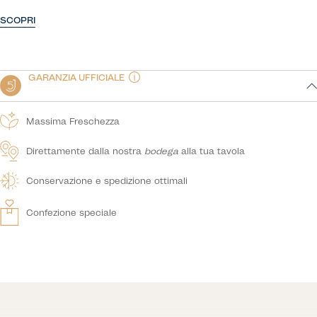
SCOPRI
GARANZIA UFFICIALE
Massima Freschezza
Direttamente dalla nostra
bodega
alla tua tavola
Conservazione e spedizione ottimali
Confezione speciale