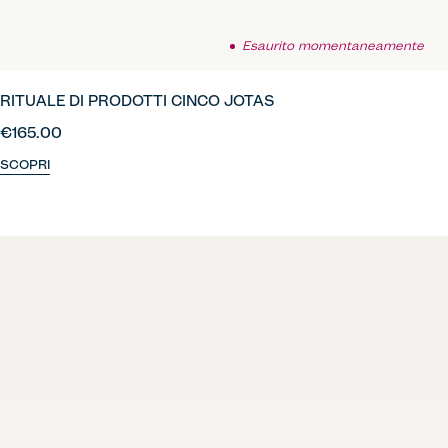
Esaurito momentaneamente
RITUALE DI PRODOTTI CINCO JOTAS
€165.00
SCOPRI