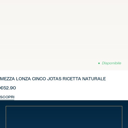
Disponibile
MEZZA LONZA CINCO JOTAS RICETTA NATURALE
€52.90
SCOPRI