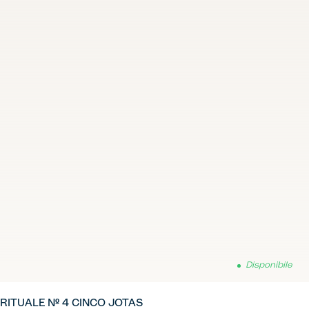
Disponibile
RITUALE Nº 4 CINCO JOTAS