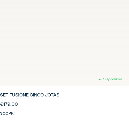
Disponibile
SET FUSIONE CINCO JOTAS
€179.00
SCOPRI