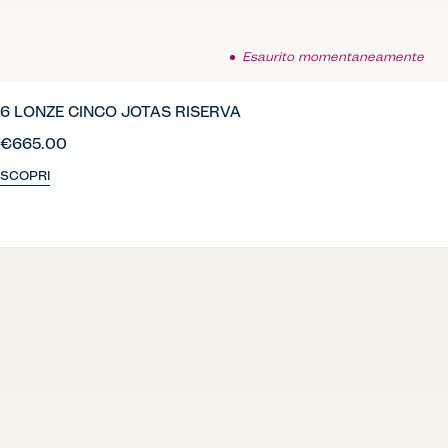
Esaurito momentaneamente
6 LONZE CINCO JOTAS RISERVA
€665.00
SCOPRI