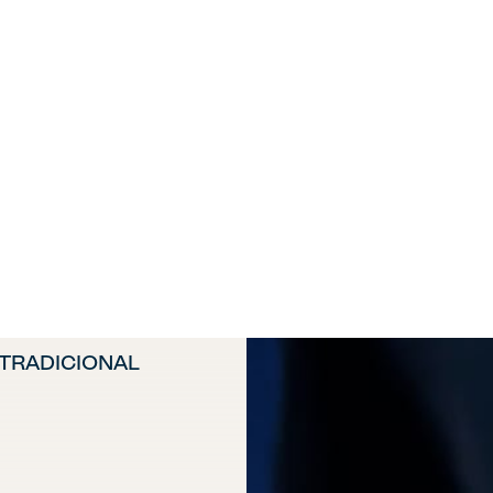
 TRADICIONAL