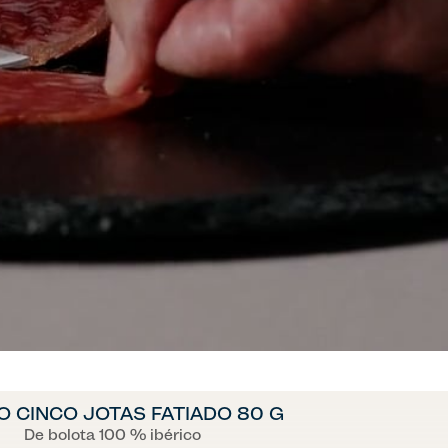
 CINCO JOTAS FATIADO 80 G
De bolota 100 % ibérico