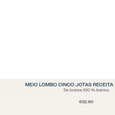
MEIO LOMBO CINCO JOTAS RECEITA
De bolota 100 % ibérico
€52.90