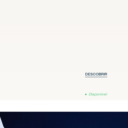
DESCOBRIR
Disponível