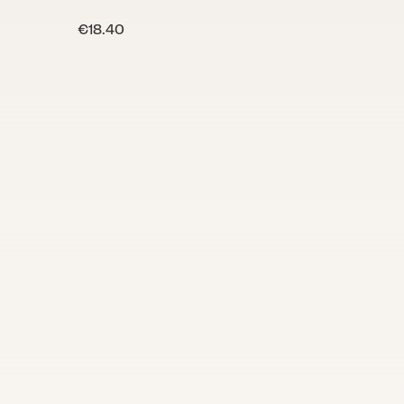
€18.40