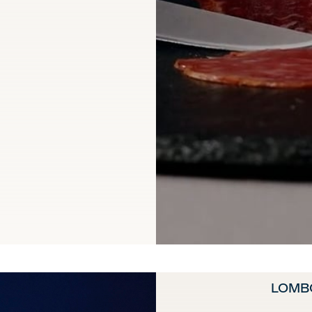
LOMBO