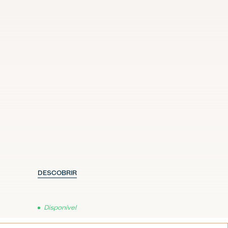
DESCOBRIR
Disponível