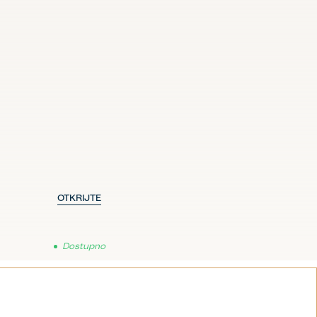
OTKRIJTE
Dostupno