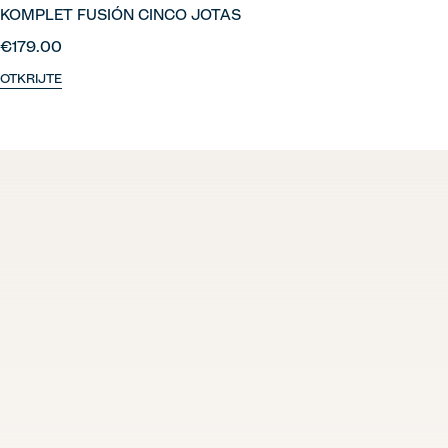
KOMPLET FUSIÓN CINCO JOTAS
€179.00
OTKRIJTE