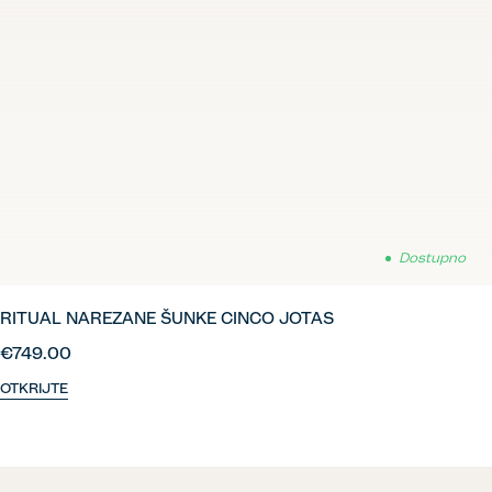
Dostupno
RITUAL NAREZANE ŠUNKE CINCO JOTAS
€749.00
OTKRIJTE