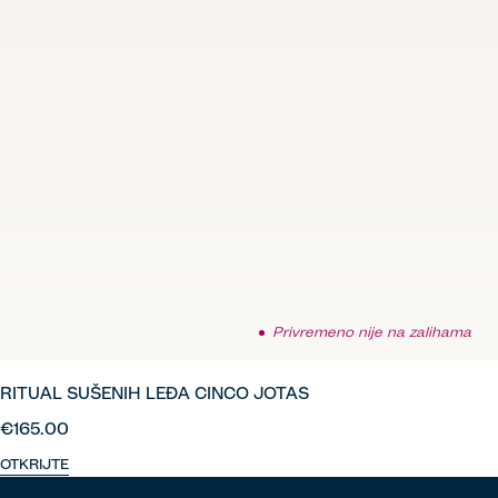
Privremeno nije na zalihama
RITUAL SUŠENIH LEĐA CINCO JOTAS
€165.00
OTKRIJTE