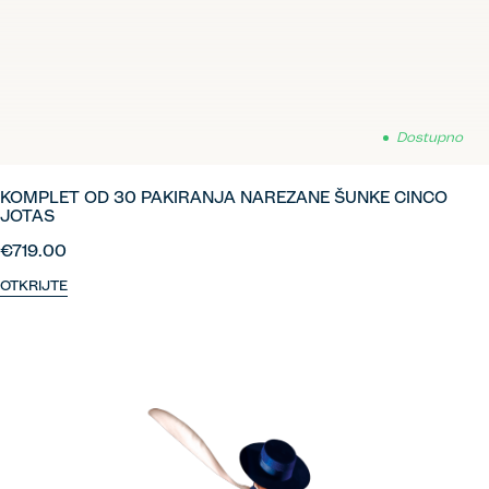
Dostupno
KOMPLET OD 30 PAKIRANJA NAREZANE ŠUNKE CINCO
JOTAS
€719.00
OTKRIJTE