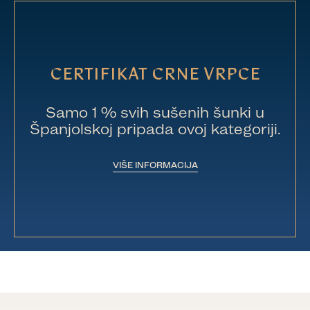
CERTIFIKAT CRNE VRPCE
Samo 1 % svih sušenih šunki u
Španjolskoj pripada ovoj kategoriji.
VIŠE INFORMACIJA