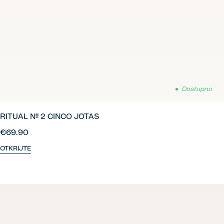
Dostupno
RITUAL Nº 2 CINCO JOTAS
€69.90
OTKRIJTE