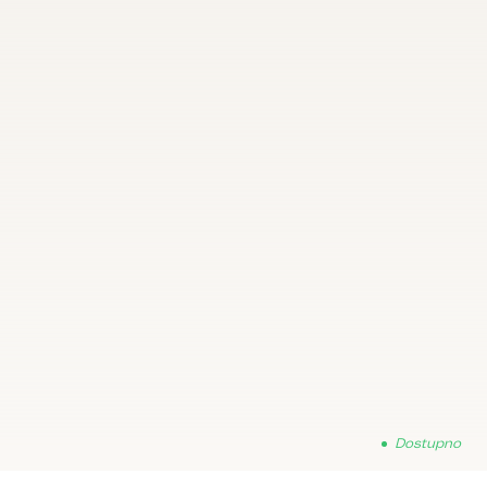
Dostupno