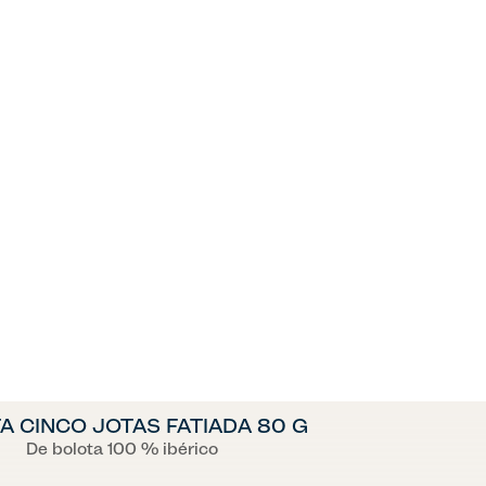
A CINCO JOTAS FATIADA 80 G
De bolota 100 % ibérico