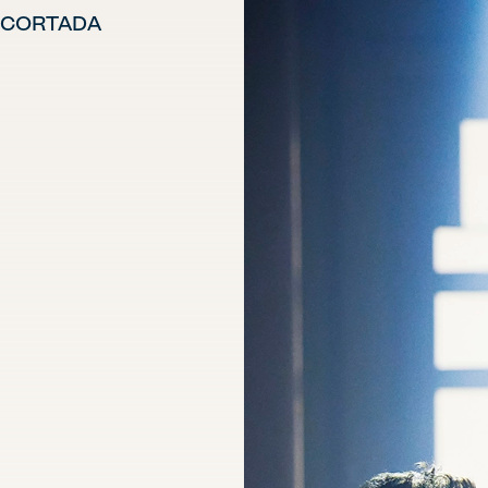
S CORTADA