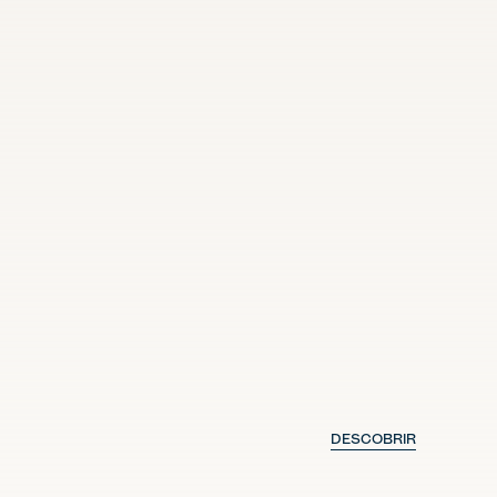
DESCOBRIR