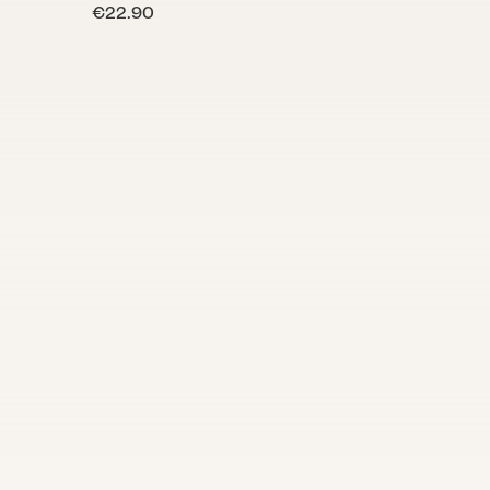
€22.90