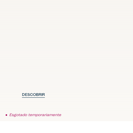
DESCOBRIR
Esgotado temporariamente