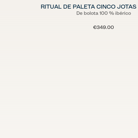
RITUAL DE PALETA CINCO JOTA
De bolota 100 % ibérico
€349.00