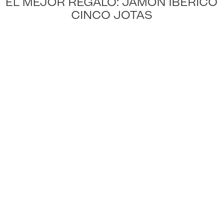
EL MEJOR REGALO: JAMÓN IBÉRICO
CINCO JOTAS