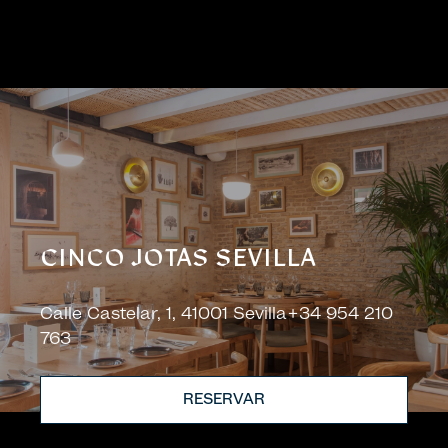
CINCO JOTAS SEVILLA
Calle Castelar, 1, 41001 Sevilla+34 954 210
763
RESERVAR