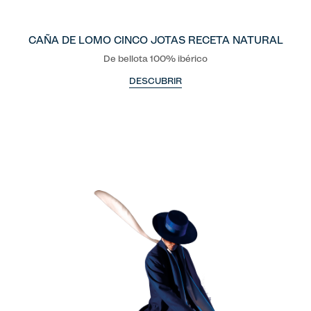
CAÑA DE LOMO CINCO JOTAS RECETA NATURAL
De bellota 100% ibérico
DESCUBRIR