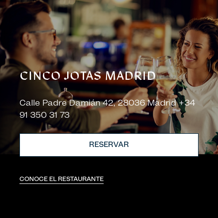
CINCO JOTAS MADRID
Calle Padre Damián 42, 28036 Madrid +34
91 350 31 73
RESERVAR
CONOCE EL RESTAURANTE