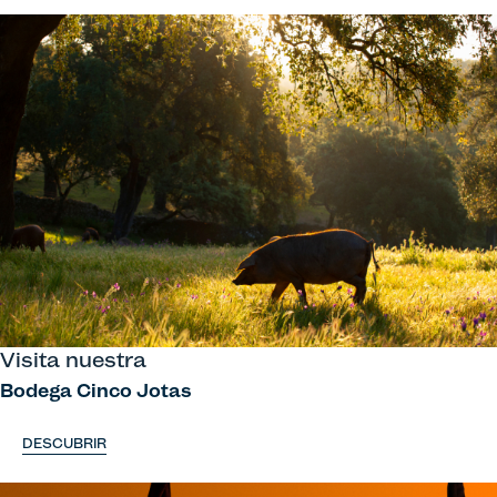
Visita nuestra
Bodega Cinco Jotas
DESCUBRIR