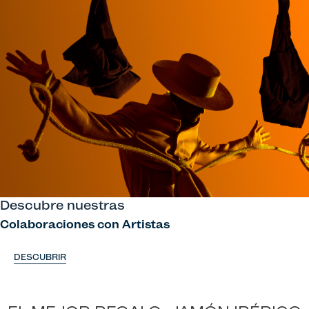
Descubre nuestras
Colaboraciones con Artistas
DESCUBRIR