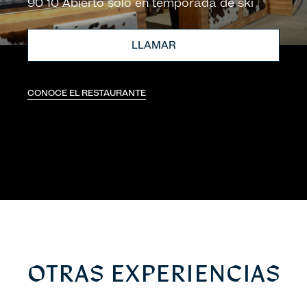
90 10 Abierto solo en temporada de ski
LLAMAR
CONOCE EL RESTAURANTE
OTRAS EXPERIENCIAS