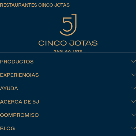
RESTAURANTES CINCO JOTAS
PRODUCTOS
EXPERIENCIAS
AYUDA
ACERCA DE 5J
COMPROMISO
BLOG