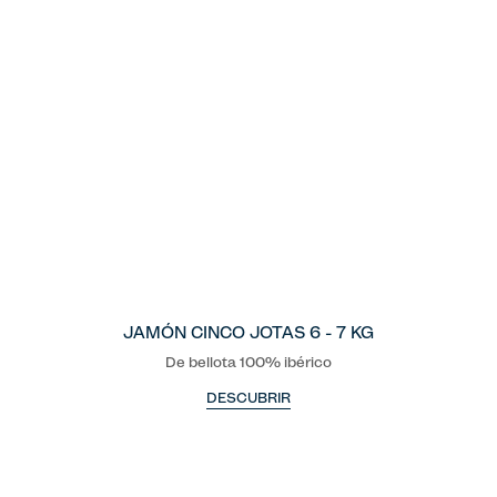
JAMÓN CINCO JOTAS 6 - 7 KG
De bellota 100% ibérico
DESCUBRIR