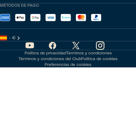
MÉTODOS DE PAGO
- €
Política de privacidad
Terminos y condiciones
Términos y condiciones del Club
Política de cookies
Preferencias de cookies