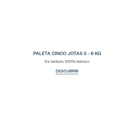
PALETA CINCO JOTAS 5 - 6 KG
De bellota 100% ibérico
DESCUBRIR