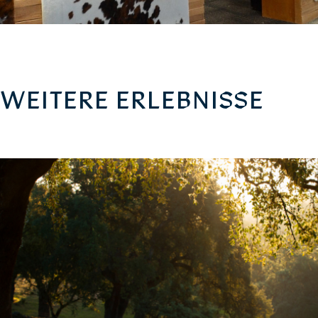
WEITERE ERLEBNISSE