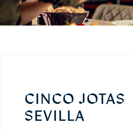
CINCO JOTAS
SEVILLA