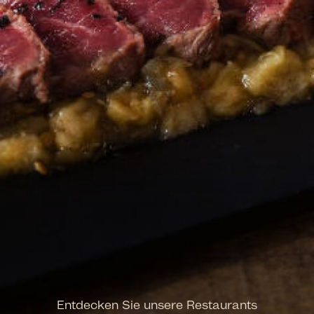
Entdecken Sie unsere Restaurants