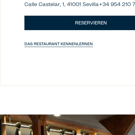
Calle Castelar, 1, 41001 Sevilla+34 954 210 
RESERVIEREN
DAS RESTAURANT KENNENLERNEN