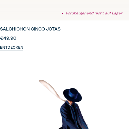
Vorübergehend nicht auf Lager
SALCHICHÓN CINCO JOTAS
€49.90
ENTDECKEN