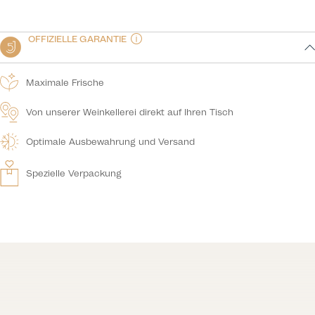
OFFIZIELLE GARANTIE
Maximale Frische
Von unserer Weinkellerei direkt auf Ihren Tisch
Optimale Ausbewahrung und Versand
Spezielle Verpackung