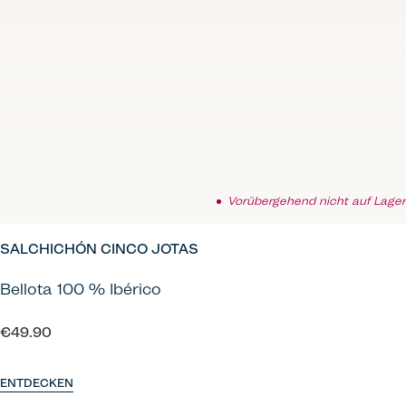
Vorübergehend nicht auf Lager
SALCHICHÓN CINCO JOTAS
Bellota 100 % Ibérico
€49.90
ENTDECKEN