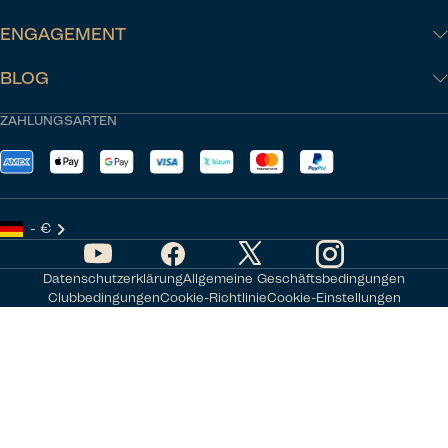
ENGAGEMENT
BLOG
ZAHLUNGSARTEN
- €
Datenschutzerklärung
Allgemeine Geschäftsbedingungen
Clubbedingungen
Cookie-Richtlinie
Cookie-Einstellungen