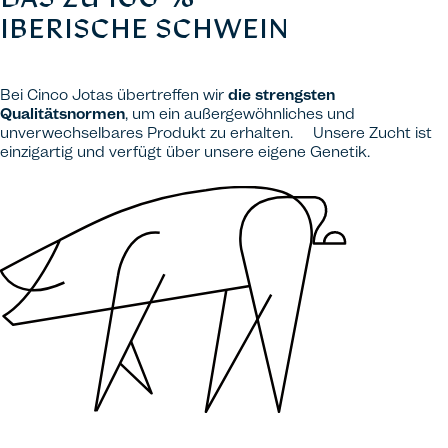
IBERISCHE SCHWEIN
Bei Cinco Jotas übertreffen wir
die strengsten
Qualitätsnormen
, um ein außergewöhnliches und
unverwechselbares Produkt zu erhalten. Unsere Zucht ist
einzigartig und verfügt über unsere eigene Genetik.