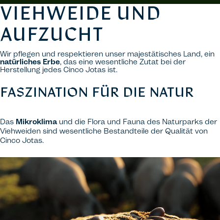
VIEHWEIDE UND
AUFZUCHT
Wir pflegen und respektieren unser majestätisches Land, ein
natürliches Erbe
, das eine wesentliche Zutat bei der
Herstellung jedes Cinco Jotas ist.
FASZINATION FÜR DIE NATUR
Das
Mikroklima
und die Flora und Fauna des Naturparks der
Viehweiden sind wesentliche Bestandteile der Qualität von
Cinco Jotas.