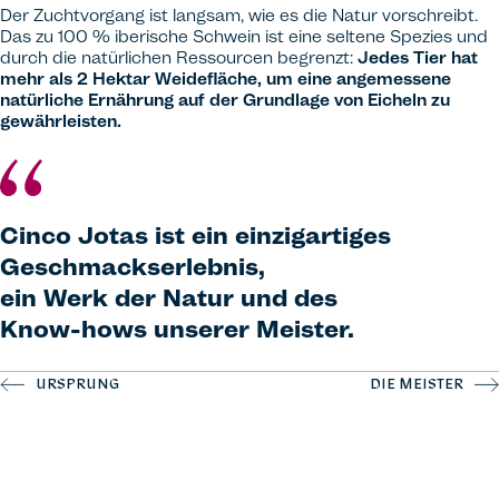
Der Zuchtvorgang ist langsam, wie es die Natur vorschreibt.
Das zu 100 % iberische Schwein ist eine seltene Spezies und
durch die natürlichen Ressourcen begrenzt:
Jedes Tier hat
mehr als 2 Hektar Weidefläche, um eine angemessene
natürliche Ernährung auf der Grundlage von Eicheln zu
gewährleisten.
Cinco Jotas ist ein einzigartiges
Geschmackserlebnis,
ein Werk der Natur und des
Know-hows unserer Meister.
URSPRUNG
DIE MEISTER