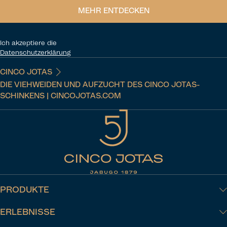
MEHR ENTDECKEN
Ich akzeptiere die
Datenschutzerklärung
CINCO JOTAS
DIE VIEHWEIDEN UND AUFZUCHT DES CINCO JOTAS-
SCHINKENS | CINCOJOTAS.COM
PRODUKTE
ERLEBNISSE