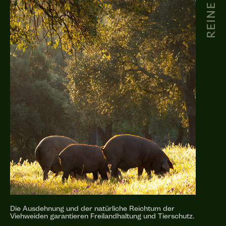
Die Ausdehnung und der natürliche Reichtum der
Viehweiden garantieren Freilandhaltung und Tierschutz.