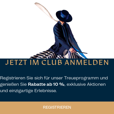
JETZT IM CLUB ANMELDEN
Registrieren Sie sich für unser Treueprogramm und
genießen Sie
Rabatte ab 10 %
, exklusive Aktionen
und einzigartige Erlebnisse.
REGISTRIEREN