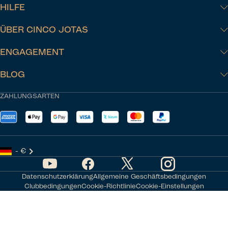
HILFE
ÜBER CINCO JOTAS
ENGAGEMENT
BLOG
ZAHLUNGSARTEN
- €
Datenschutzerklärung
Allgemeine Geschäftsbedingungen
Clubbedingungen
Cookie-Richtlinie
Cookie-Einstellungen