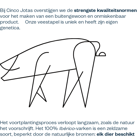
Bij Cinco Jotas overstijgen we de
strengste kwaliteitsnormen
voor het maken van een buitengewoon en onmiskenbaar
product. Onze veestapel is uniek en heeft zijn eigen
genetica.
Het voortplantingsproces verloopt langzaam, zoals de natuur
het voorschrijft. Het 100%
Ibérico
-varken is een zeldzame
soort, beperkt door de natuurlijke bronnen:
elk dier beschikt