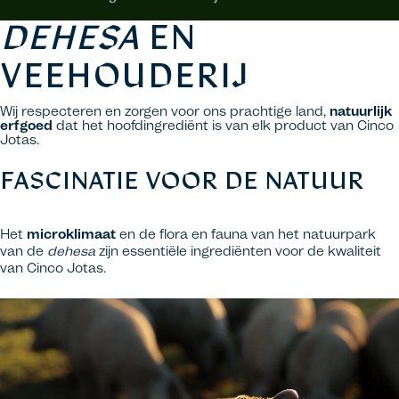
DEHESA
EN
VEEHOUDERIJ
Wij respecteren en zorgen voor ons prachtige land,
natuurlijk
erfgoed
dat het hoofdingrediënt is van elk product van Cinco
Jotas.
FASCINATIE VOOR DE NATUUR
Het
microklimaat
en de flora en fauna van het natuurpark
van de
dehesa
zijn essentiële ingrediënten voor de kwaliteit
van Cinco Jotas.