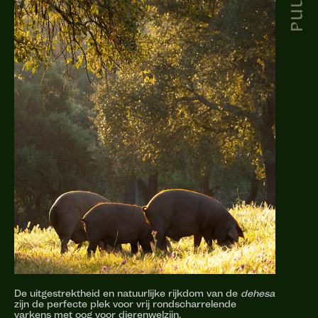
De uitgestrektheid en natuurlijke rijkdom van de
dehesa
zijn de perfecte plek voor vrij rondscharrelende
varkens met oog voor dierenwelzijn.