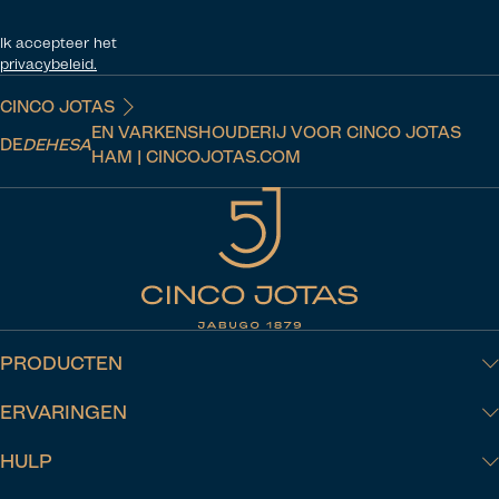
Ik accepteer het
privacybeleid.
CINCO JOTAS
EN VARKENSHOUDERIJ VOOR CINCO JOTAS
DE
DEHESA
HAM | CINCOJOTAS.COM
PRODUCTEN
ERVARINGEN
HULP