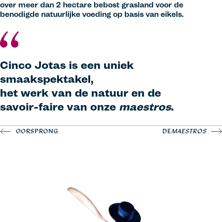
over meer dan 2 hectare bebost grasland voor de
benodigde natuurlijke voeding op basis van eikels.
Cinco Jotas is een uniek
smaakspektakel,
het werk van de natuur en de
savoir-faire van onze
maestros
.
OORSPRONG
DE
MAESTROS