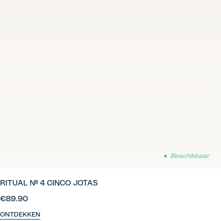
Beschikbaar
RITUAL Nº 4 CINCO JOTAS
€89.90
ONTDEKKEN