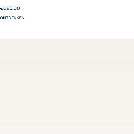
€385.00
ONTDEKKEN