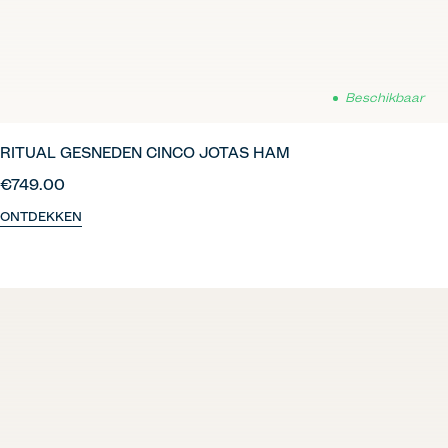
Beschikbaar
RITUAL GESNEDEN CINCO JOTAS HAM
€749.00
ONTDEKKEN