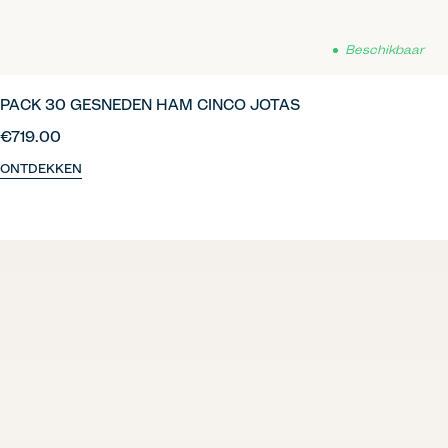
Beschikbaar
PACK 30 GESNEDEN HAM CINCO JOTAS
€719.00
ONTDEKKEN