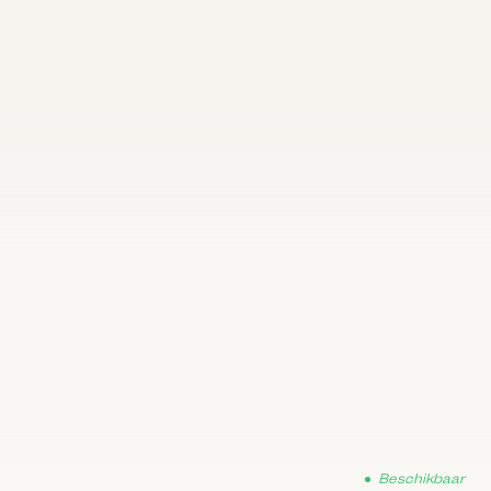
Beschikbaar