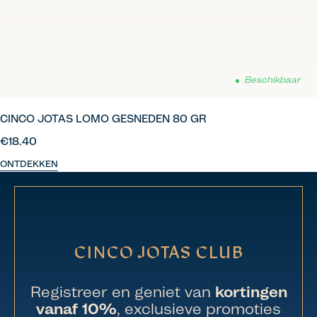
Beschikbaar
CINCO JOTAS LOMO GESNEDEN 80 GR
€18.40
ONTDEKKEN
CINCO JOTAS CLUB
Registreer en geniet van
kortingen
vanaf 10%
, exclusieve promoties