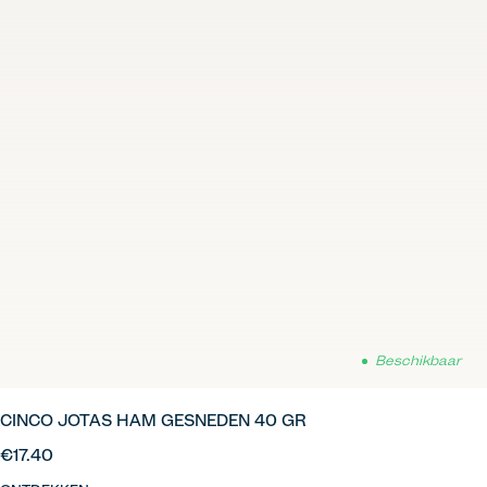
Beschikbaar
CINCO JOTAS HAM GESNEDEN 40 GR
€17.40