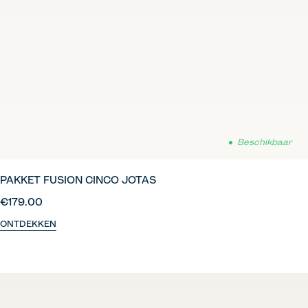
Beschikbaar
PAKKET FUSION CINCO JOTAS
€179.00
ONTDEKKEN