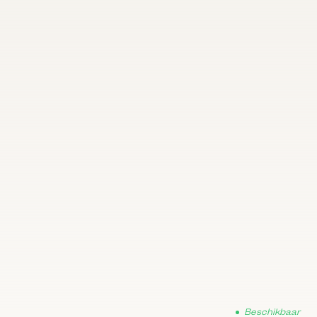
Beschikbaar