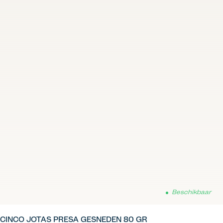
Beschikbaar
CINCO JOTAS PRESA GESNEDEN 80 GR