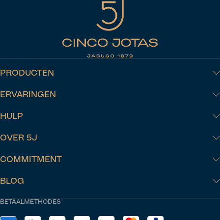
PRODUCTEN
ERVARINGEN
HULP
OVER 5J
COMMITMENT
BLOG
BETAALMETHODES