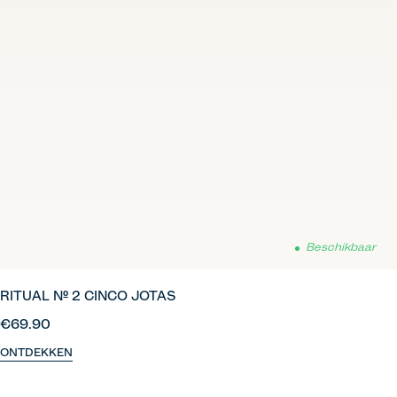
Beschikbaar
RITUAL Nº 2 CINCO JOTAS
€69.90
ONTDEKKEN