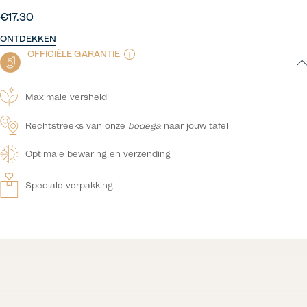
€17.30
ONTDEKKEN
OFFICIËLE GARANTIE
Maximale versheid
Rechtstreeks van onze
bodega
naar jouw tafel
Optimale bewaring en verzending
Speciale verpakking