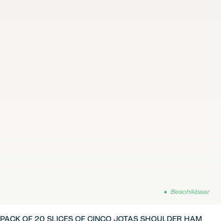
Beschikbaar
PACK OF 20 SLICES OF CINCO JOTAS SHOULDER HAM