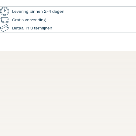
Levering binnen 2–4 dagen
Gratis verzending
Betaal in 3 termijnen