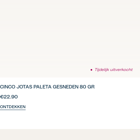
Tijdelijk uitverkocht
CINCO JOTAS PALETA GESNEDEN 80 GR
€22.90
ONTDEKKEN