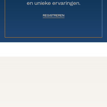
en unieke ervaringen.
REGISTREREN