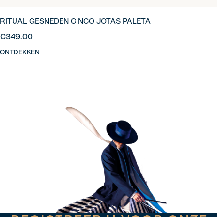
RITUAL GESNEDEN CINCO JOTAS PALETA
€349.00
ONTDEKKEN