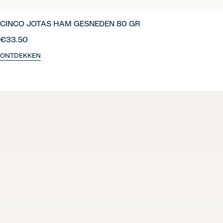
CINCO JOTAS HAM GESNEDEN 80 GR
€33.50
ONTDEKKEN