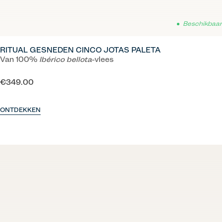
Beschikbaar
RITUAL GESNEDEN CINCO JOTAS PALETA
Van 100%
Ibérico
bellota
-vlees
€349.00
ONTDEKKEN