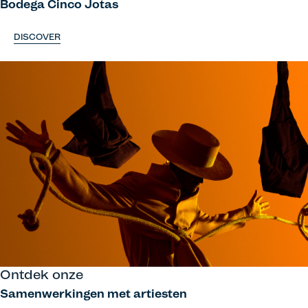
Bodega Cinco Jotas
DISCOVER
Ontdek onze
Samenwerkingen met artiesten