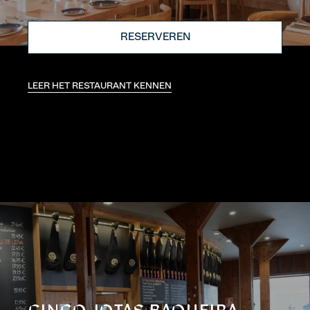
RESERVEREN
LEER HET RESTAURANT KENNEN