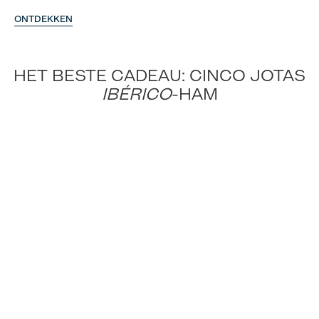
ONTDEKKEN
HET BESTE CADEAU: CINCO JOTAS
IBÉRICO
-HAM