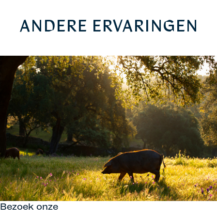
ANDERE ERVARINGEN
Bezoek onze