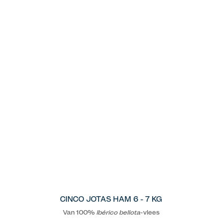
CINCO JOTAS HAM 6 - 7 KG
Van 100%
Ibérico
bellota
-vlees