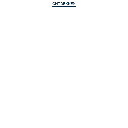
ONTDEKKEN