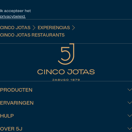
Ik accepteer het
privacybeleid.
CINCO JOTAS
EXPERIENCIAS
CINCO JOTAS RESTAURANTS
PRODUCTEN
ERVARINGEN
HULP
OVER 5J