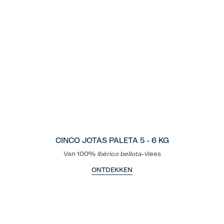
CINCO JOTAS PALETA 5 - 6 KG
Van 100%
Ibérico
bellota
-vlees
ONTDEKKEN