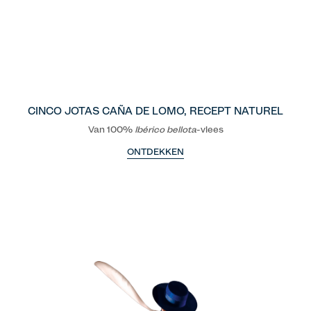
CINCO JOTAS CAÑA DE LOMO, RECEPT NATUREL
Van 100%
Ibérico
bellota
-vlees
ONTDEKKEN