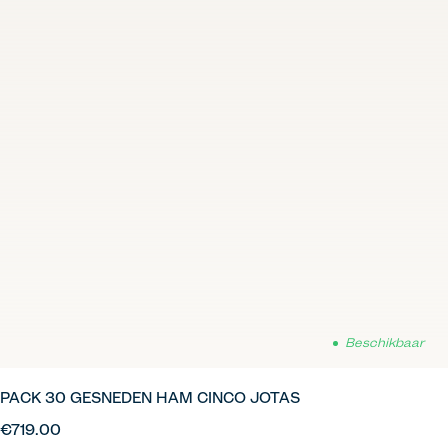
Beschikbaar
PACK 30 GESNEDEN HAM CINCO JOTAS
€719.00