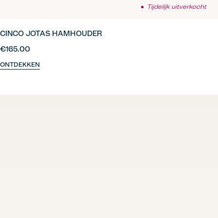
Tijdelijk uitverkocht
CINCO JOTAS HAMHOUDER
€165.00
ONTDEKKEN