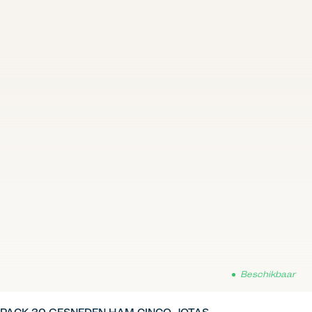
Beschikbaar