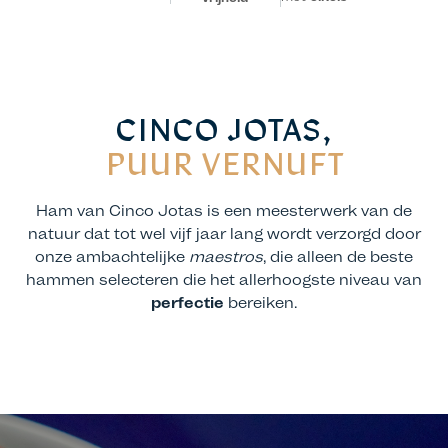
CINCO JOTAS,
PUUR VERNUFT
Ham van Cinco Jotas is een meesterwerk van de
natuur dat tot wel vijf jaar lang wordt verzorgd door
onze ambachtelijke
maestros
, die alleen de beste
hammen selecteren die het allerhoogste niveau van
perfectie
bereiken.