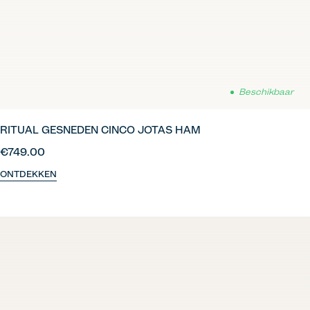
Beschikbaar
RITUAL GESNEDEN CINCO JOTAS HAM
€749.00
ONTDEKKEN