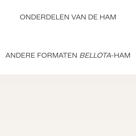
ONDERDELEN VAN DE HAM
ANDERE FORMATEN
BELLOTA
-HAM