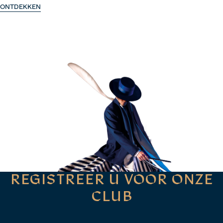
ONTDEKKEN
REGISTREER U VOOR ONZE
CLUB