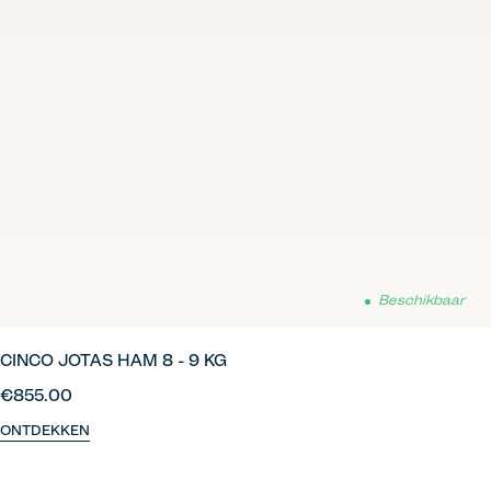
Beschikbaar
CINCO JOTAS HAM 8 - 9 KG
€855.00
ONTDEKKEN