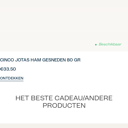
Beschikbaar
CINCO JOTAS HAM GESNEDEN 80 GR
€33.50
ONTDEKKEN
HET BESTE CADEAU/ANDERE
PRODUCTEN