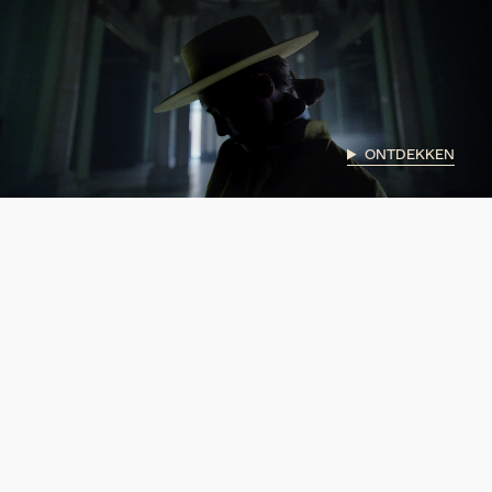
ONTDEKKEN