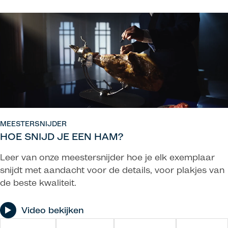
MEESTERSNIJDER
HOE SNIJD JE EEN HAM?
Leer van onze meestersnijder hoe je elk exemplaar
snijdt met aandacht voor de details, voor plakjes van
de beste kwaliteit.
Video bekijken