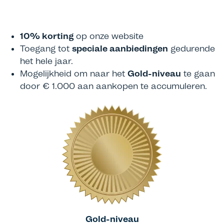
10% korting
op onze website
Toegang tot
speciale aanbiedingen
gedurende
het hele jaar.
Mogelijkheid om naar het
Gold-niveau
te gaan
door € 1.000 aan aankopen te accumuleren.
Gold-niveau