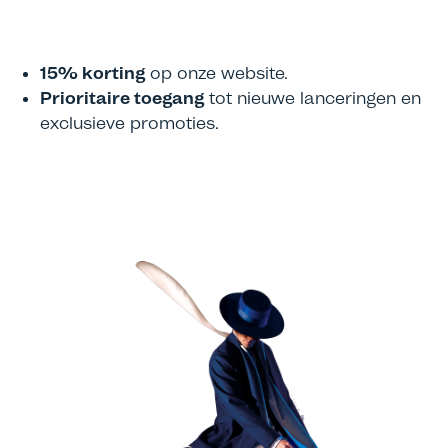
15% korting
op onze website.
Prioritaire toegang
tot nieuwe lanceringen en
exclusieve promoties.