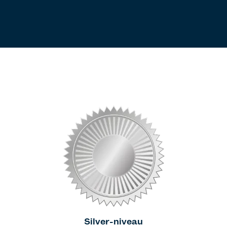
Silver-niveau