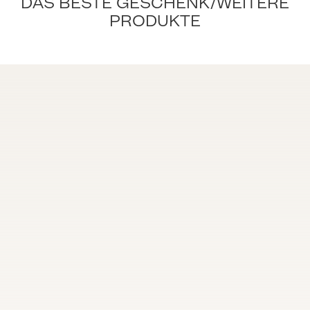
DAS BESTE GESCHENK/WEITERE
PRODUKTE