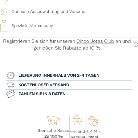
Optimale Ausbewahrung und Versand
Spezielle Verpackung
Registrieren Sie sich für unseren
Cinco Jotas Club
an und
genießen Sie Rabatte ab 10 %
LIEFERUNG INNERHALB VON 2–4 TAGEN
KOSTENLOSER VERSAND
ZAHLEN SIE IN 3 RATEN
Iberische Rasse
Eichel-
Freiland-
Zu 100 %
mast
haltung