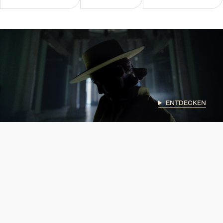
ENTDECKEN