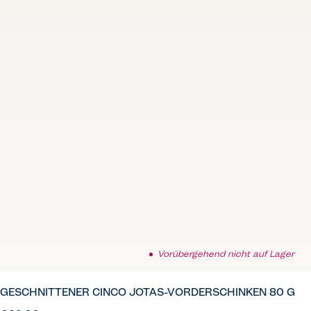
Vorübergehend nicht auf Lager
GESCHNITTENER CINCO JOTAS-VORDERSCHINKEN 80 G