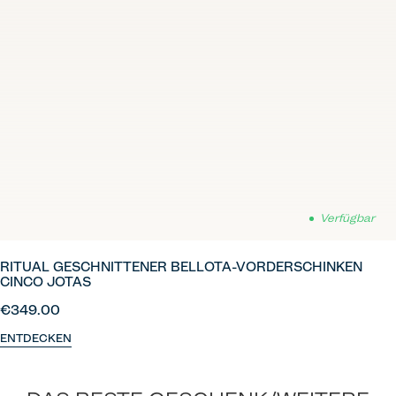
Verfügbar
RITUAL GESCHNITTENER BELLOTA-VORDERSCHINKEN
CINCO JOTAS
€349.00
ENTDECKEN