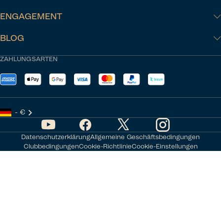
ENGAGEMENT
BLOG
ZAHLUNGSARTEN
- €
Datenschutzerklärung
Allgemeine Geschäftsbedingungen
Clubbedingungen
Cookie-Richtlinie
Cookie-Einstellungen