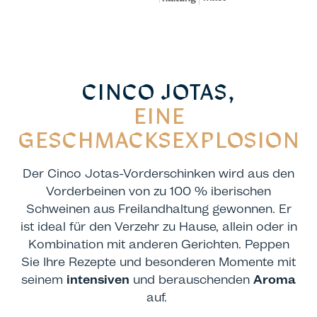
CINCO JOTAS,
EINE
GESCHMACKSEXPLOSION
Der Cinco Jotas-Vorderschinken wird aus den
Vorderbeinen von zu 100 % iberischen
Schweinen aus Freilandhaltung gewonnen. Er
ist ideal für den Verzehr zu Hause, allein oder in
Kombination mit anderen Gerichten. Peppen
Sie Ihre Rezepte und besonderen Momente mit
seinem
intensiven
und berauschenden
Aroma
auf.