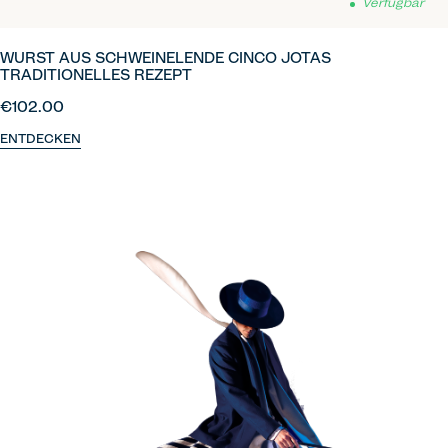
Verfügbar
WURST AUS SCHWEINELENDE CINCO JOTAS
TRADITIONELLES REZEPT
€102.00
ENTDECKEN