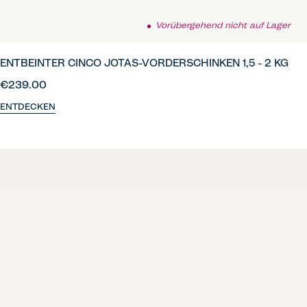
Vorübergehend nicht auf Lager
ENTBEINTER CINCO JOTAS-VORDERSCHINKEN 1,5 - 2 KG
€239.00
ENTDECKEN