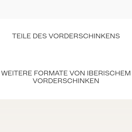
TEILE DES VORDERSCHINKENS
WEITERE FORMATE VON IBERISCHEM
VORDERSCHINKEN