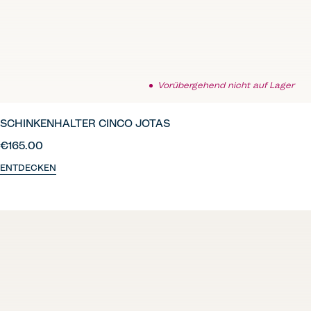
Vorübergehend nicht auf Lager
SCHINKENHALTER CINCO JOTAS
€165.00
ENTDECKEN