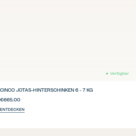
Verfügbar
CINCO JOTAS-HINTERSCHINKEN 6 - 7 KG
€665.00
ENTDECKEN