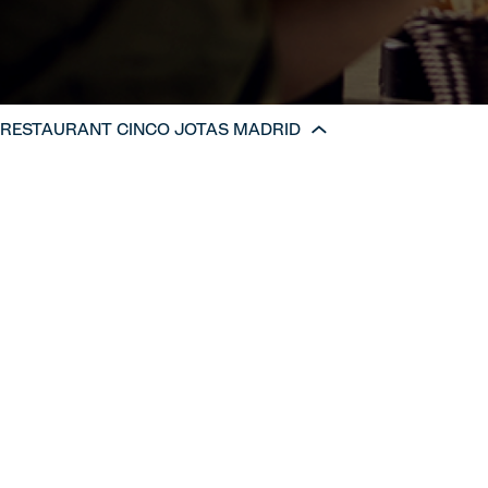
RESTAURANT CINCO JOTAS MADRID