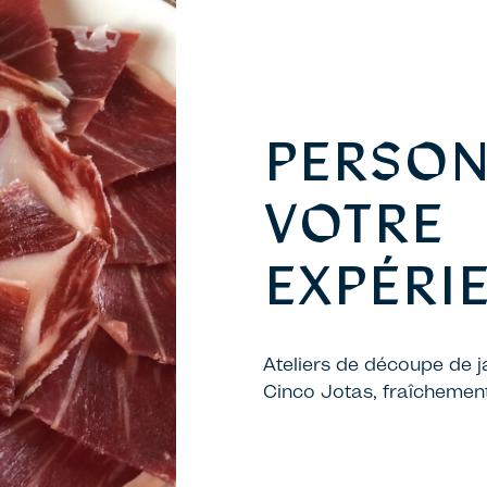
PERSON
VOTRE
EXPÉRIE
Ateliers de découpe de 
Cinco Jotas, fraîchemen