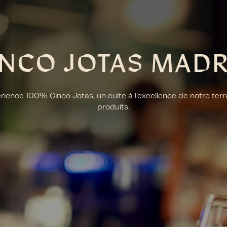
INCO JOTAS MADR
ience 100% Cinco Jotas, un culte à l’excellence de notre terr
produits.