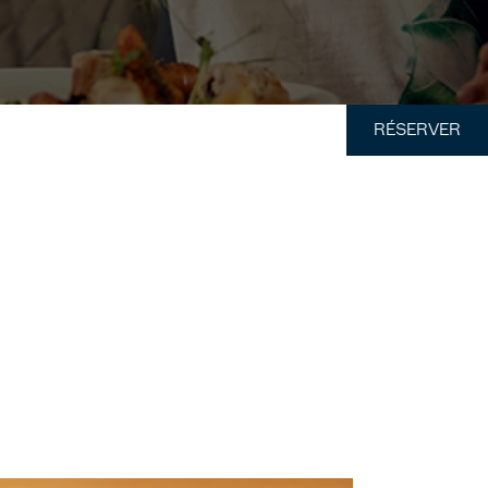
RÉSERVER