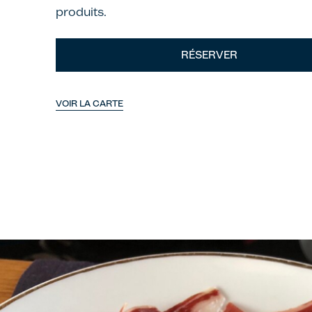
produits.
RÉSERVER
VOIR LA CARTE