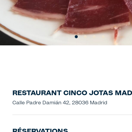
RESTAURANT CINCO JOTAS MAD
Calle Padre Damián 42, 28036 Madrid
RÉSERVATIONS