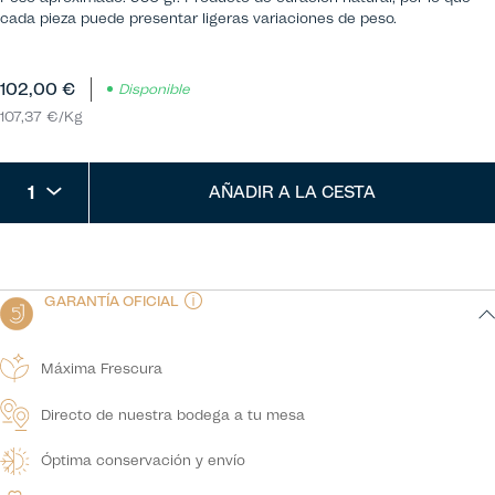
cada pieza puede presentar ligeras variaciones de peso.
102,00 €
Disponible
107,37 €/Kg
1
AÑADIR A LA CESTA
GARANTÍA OFICIAL
Máxima Frescura
Directo de nuestra bodega a tu mesa
Óptima conservación y envío