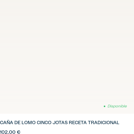
Disponible
CAÑA DE LOMO CINCO JOTAS RECETA TRADICIONAL
102,00 €