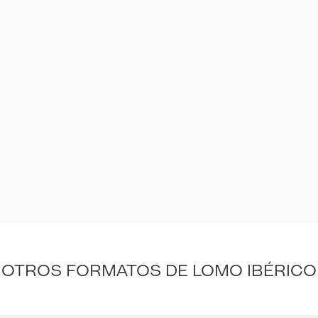
OTROS FORMATOS DE LOMO IBÉRICO