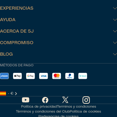
EXPERIENCIAS
AYUDA
ACERCA DE 5J
COMPROMISO
BLOG
MÉTODOS DE PAGO
- €
Política de privacidad
Terminos y condiciones
Términos y condiciones del Club
Política de cookies
Preferencias de cookies