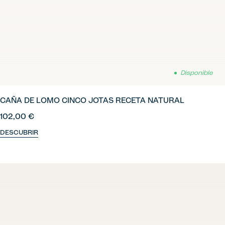
Disponible
CAÑA DE LOMO CINCO JOTAS RECETA NATURAL
102,00 €
DESCUBRIR