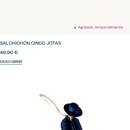
Agotado temporalmente
SALCHICHÓN CINCO JOTAS
49,90 €
DESCUBRIR