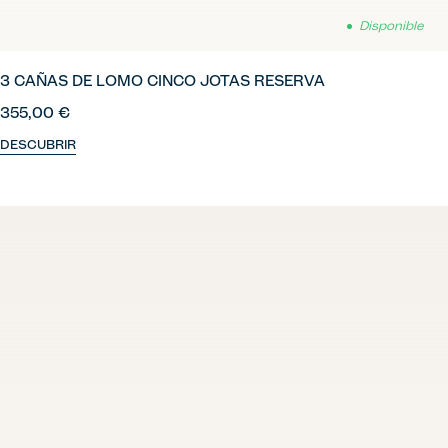
Disponible
3 CAÑAS DE LOMO CINCO JOTAS RESERVA
355,00 €
DESCUBRIR