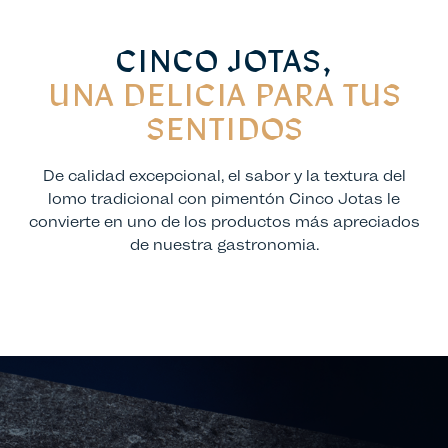
CINCO JOTAS,
UNA DELICIA PARA TUS
SENTIDOS
De calidad excepcional, el sabor y la textura del
lomo tradicional con pimentón Cinco Jotas le
convierte en uno de los productos más apreciados
de nuestra gastronomia.