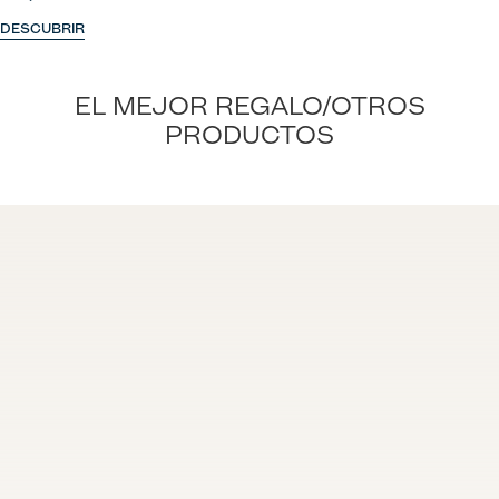
DESCUBRIR
EL MEJOR REGALO/OTROS
PRODUCTOS