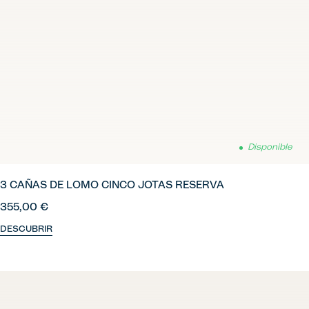
Disponible
3 CAÑAS DE LOMO CINCO JOTAS RESERVA
355,00 €
DESCUBRIR