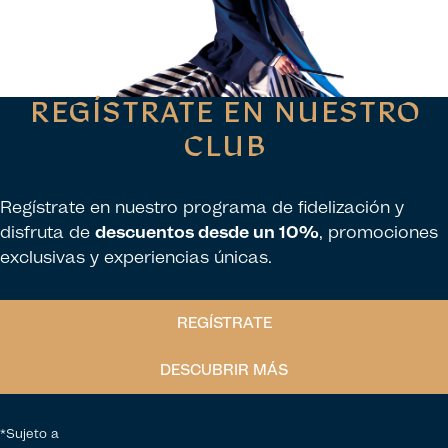
REGÍSTRATE EN NUESTRO
CLUB
Regístrate en nuestro programa de fidelización y
disfruta de
descuentos desde un 10%
, promociones
exclusivas y experiencias únicas.
REGÍSTRATE
DESCUBRIR MÁS
*Sujeto a