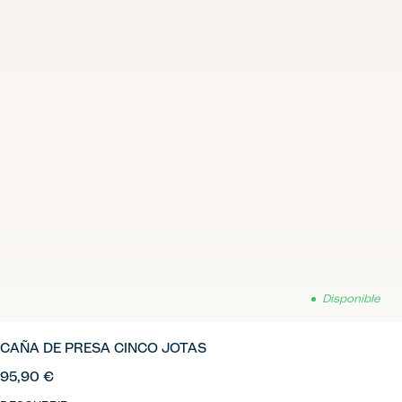
Disponible
CAÑA DE PRESA CINCO JOTAS
95,90 €