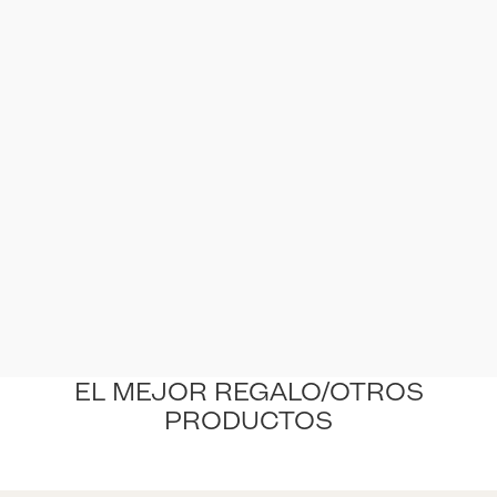
EL MEJOR REGALO/OTROS
PRODUCTOS