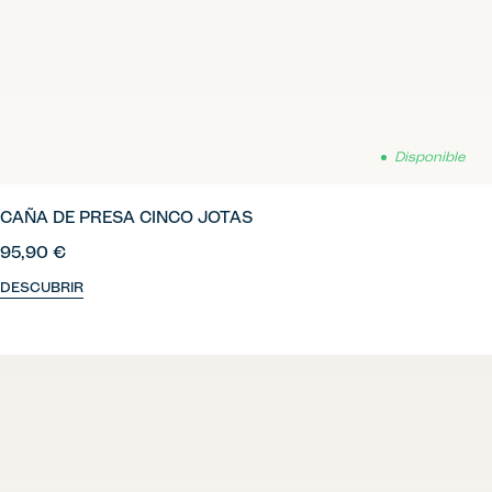
Disponible
CAÑA DE PRESA CINCO JOTAS
95,90 €
DESCUBRIR