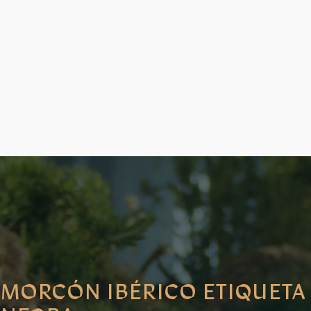
MORCÓN IBÉRICO ETIQUETA