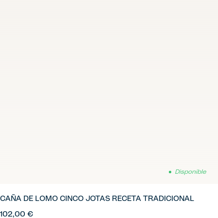
Disponible
CAÑA DE LOMO CINCO JOTAS RECETA TRADICIONAL
102,00 €