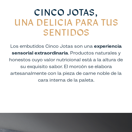
CINCO JOTAS,
UNA DELICIA PARA TUS
SENTIDOS
Los embutidos Cinco Jotas son una
experiencia
sensorial extraordinaria
. Productos naturales y
honestos cuyo valor nutricional está a la altura de
su exquisito sabor. El morcón se elabora
artesanalmente con la pieza de carne noble de la
cara interna de la paleta.