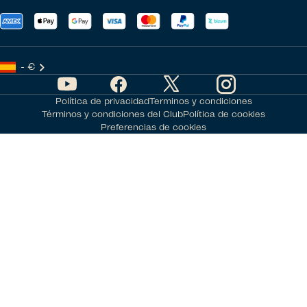
- €
Política de privacidad
Terminos y condiciones
Términos y condiciones del Club
Política de cookies
Preferencias de cookies