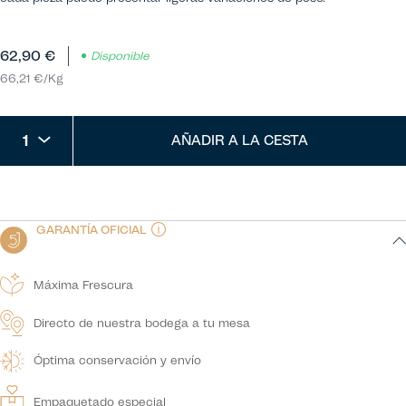
62,90 €
Disponible
66,21 €/Kg
1
AÑADIR A LA CESTA
GARANTÍA OFICIAL
Máxima Frescura
Directo de nuestra bodega a tu mesa
Óptima conservación y envío
Empaquetado especial