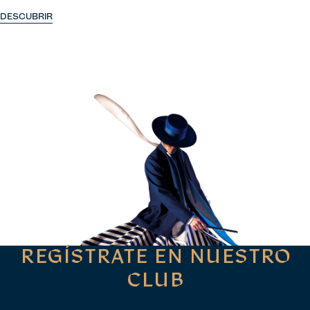
DESCUBRIR
REGÍSTRATE EN NUESTRO
CLUB