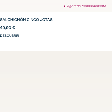
Agotado temporalmente
SALCHICHÓN CINCO JOTAS
49,90 €
DESCUBRIR