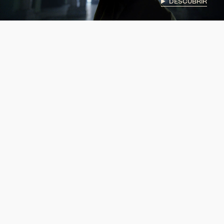
DESCUBRIR