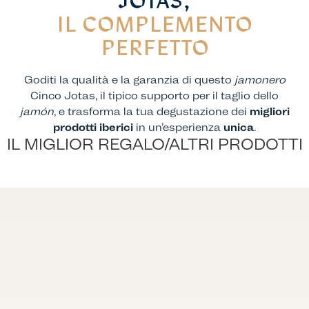
JOTAS,
IL COMPLEMENTO
PERFETTO
Goditi la qualità e la garanzia di questo
jamonero
Cinco Jotas, il tipico supporto per il taglio dello
jamón
, e trasforma la tua degustazione dei
migliori
prodotti iberici
in un’esperienza
unica
.
IL MIGLIOR REGALO/ALTRI PRODOTTI