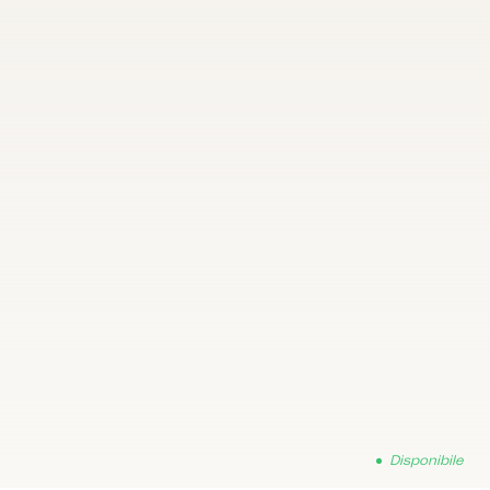
Disponibile