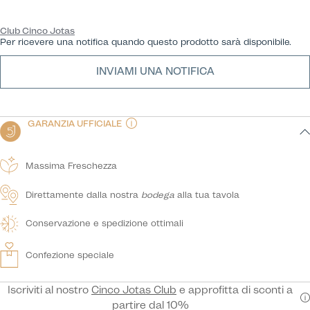
Club Cinco Jotas
Per ricevere una notifica quando questo prodotto sarà disponibile.
INVIAMI UNA NOTIFICA
GARANZIA UFFICIALE
Massima Freschezza
Direttamente dalla nostra
bodega
alla tua tavola
Conservazione e spedizione ottimali
Confezione speciale
Iscriviti al nostro
Cinco Jotas Club
e approfitta di sconti a
partire dal 10%