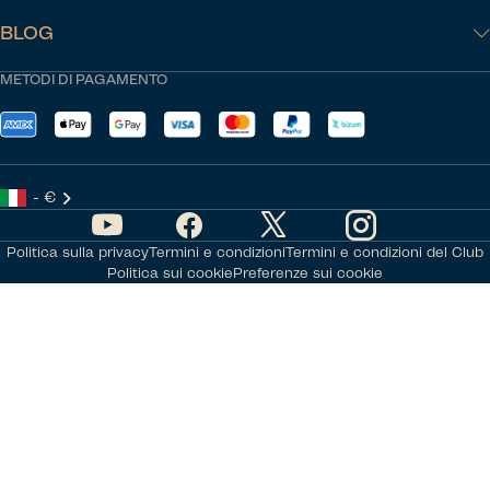
BLOG
METODI DI PAGAMENTO
- €
Politica sulla privacy
Termini e condizioni
Termini e condizioni del Club
Politica sui cookie
Preferenze sui cookie