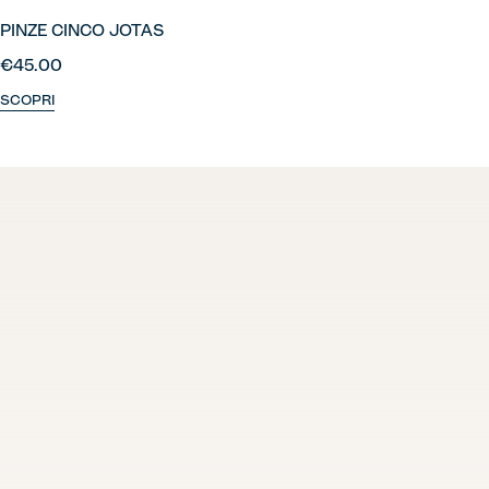
PINZE CINCO JOTAS
€45.00
SCOPRI