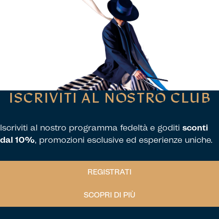
ISCRIVITI AL NOSTRO CLUB
Iscriviti al nostro programma fedeltà e goditi
sconti
dal 10%
, promozioni esclusive ed esperienze uniche.
REGISTRATI
SCOPRI DI PIÙ