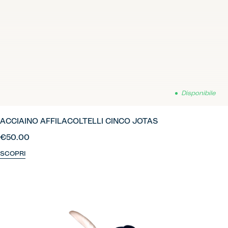
Disponibile
ACCIAINO AFFILACOLTELLI CINCO JOTAS
€50.00
SCOPRI