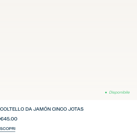
Disponibile
COLTELLO DA JAMÓN CINCO JOTAS
€45.00
SCOPRI