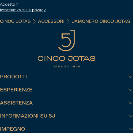
Accetto l'
Informativa sulla privacy
CINCO JOTAS
ACCESSORI
JAMONERO CINCO JOTAS
PRODOTTI
ESPERIENZE
ASSISTENZA
INFORMAZIONI SU 5J
IMPEGNO