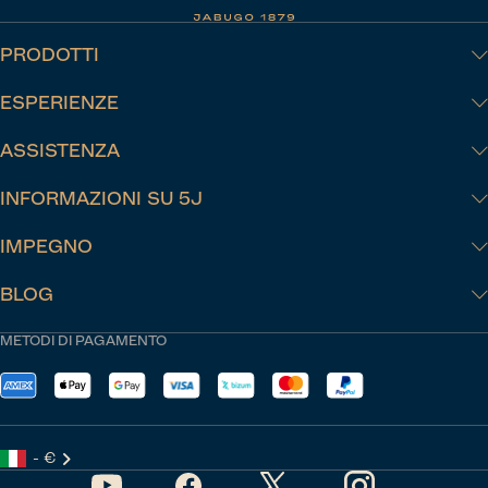
PRODOTTI
ESPERIENZE
ASSISTENZA
INFORMAZIONI SU 5J
IMPEGNO
BLOG
METODI DI PAGAMENTO
- €