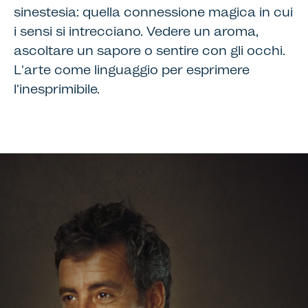
sinestesia: quella connessione magica in cui
i sensi si intrecciano. Vedere un aroma,
ascoltare un sapore o sentire con gli occhi.
L'arte come linguaggio per esprimere
l'inesprimibile.