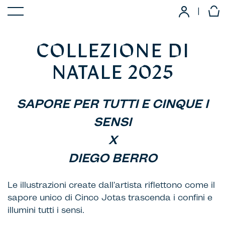
|
COLLEZIONE DI
NATALE 2025
SAPORE PER TUTTI E CINQUE I
SENSI
X
DIEGO BERRO
Le illustrazioni create dall'artista riflettono come il
sapore unico di Cinco Jotas trascenda i confini e
illumini tutti i sensi.