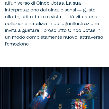
all'universo di Cinco Jotas. La sua
interpretazione dei cinque sensi — gusto,
olfatto, udito, tatto e vista — dà vita a una
collezione natalizia in cui ogni illustrazione
invita a gustare il prosciutto Cinco Jotas in
un modo completamente nuovo: attraverso
l'emozione.