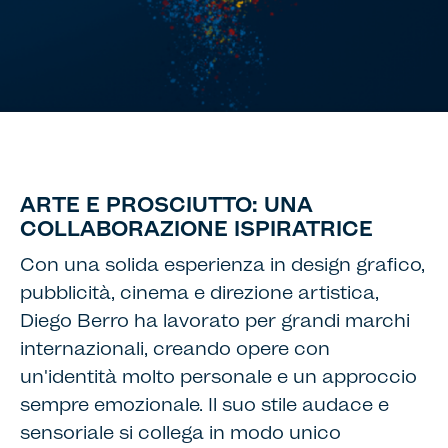
ARTE E PROSCIUTTO: UNA
COLLABORAZIONE ISPIRATRICE
Con una solida esperienza in design grafico,
pubblicità, cinema e direzione artistica,
Diego Berro ha lavorato per grandi marchi
internazionali, creando opere con
un'identità molto personale e un approccio
sempre emozionale. Il suo stile audace e
sensoriale si collega in modo unico