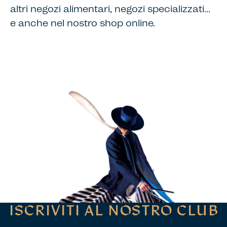
altri negozi alimentari, negozi specializzati…
e anche nel nostro shop online.
ISCRIVITI AL NOSTRO CLUB