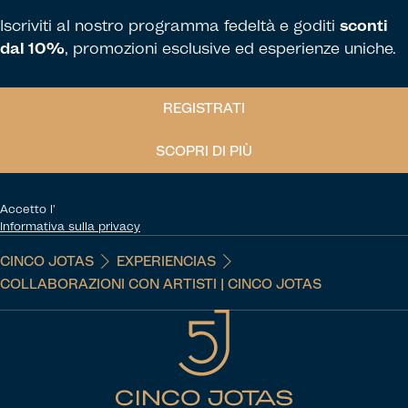
Iscriviti al nostro programma fedeltà e goditi
sconti
dal 10%
, promozioni esclusive ed esperienze uniche.
REGISTRATI
SCOPRI DI PIÙ
Accetto l'
Informativa sulla privacy
CINCO JOTAS
EXPERIENCIAS
COLLABORAZIONI CON ARTISTI | CINCO JOTAS