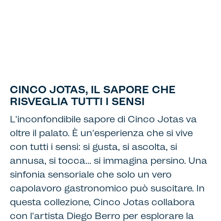
CINCO JOTAS, IL SAPORE CHE
RISVEGLIA TUTTI I SENSI
L'inconfondibile sapore di Cinco Jotas va
oltre il palato. È un'esperienza che si vive
con tutti i sensi: si gusta, si ascolta, si
annusa, si tocca… si immagina persino. Una
sinfonia sensoriale che solo un vero
capolavoro gastronomico può suscitare. In
questa collezione, Cinco Jotas collabora
con l'artista Diego Berro per esplorare la