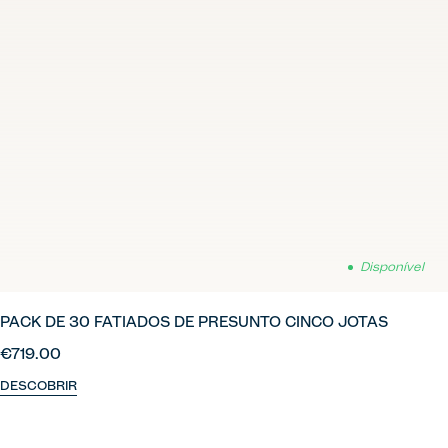
Disponível
PACK DE 30 FATIADOS DE PRESUNTO CINCO JOTAS
€719.00
DESCOBRIR