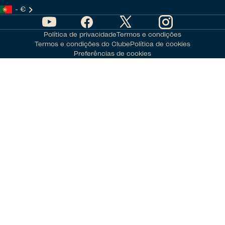
- €
Política de privacidade
Termos e condições
Termos e condições do Clube
Política de cookies
Preferências de cookies