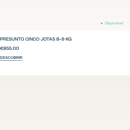
Disponível
PRESUNTO CINCO JOTAS 8–9 KG
€855.00
DESCOBRIR