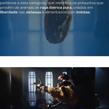
pertence a esta categoria, que identifica os presuntos que
provêm de animais de
raça ibérica pura
, criados em
liberdade
nas
dehesas
e alimentados com
bolotas
.