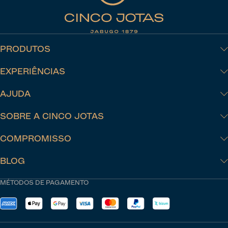
PRODUTOS
EXPERIÊNCIAS
AJUDA
SOBRE A CINCO JOTAS
COMPROMISSO
BLOG
MÉTODOS DE PAGAMENTO