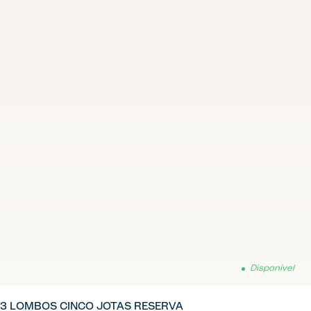
Disponível
3 LOMBOS CINCO JOTAS RESERVA