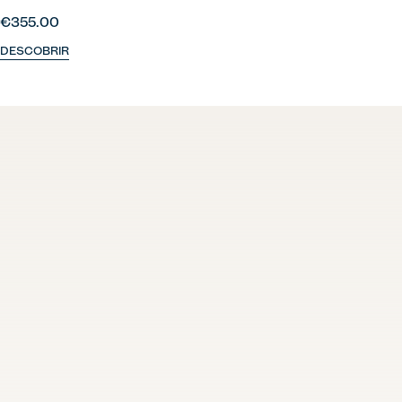
€355.00
DESCOBRIR