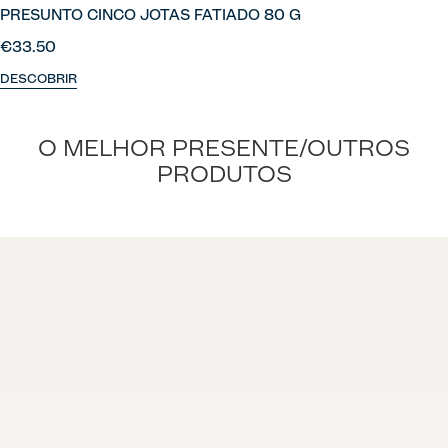
PRESUNTO CINCO JOTAS FATIADO 80 G
€33.50
DESCOBRIR
O MELHOR PRESENTE/OUTROS
PRODUTOS