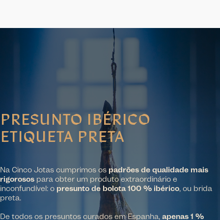
PRESUNTO IBÉRICO
ETIQUETA PRETA
Na Cinco Jotas cumprimos os
padrões de qualidade mais
rigorosos
para obter um produto extraordinário e
inconfundível: o
presunto de bolota 100 % ibérico
, ou brida
preta.
De todos os presuntos curados em Espanha,
apenas 1 %