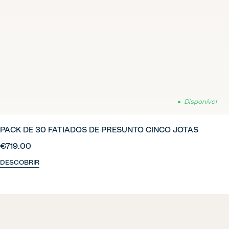
Disponível
PACK DE 30 FATIADOS DE PRESUNTO CINCO JOTAS
€719.00
DESCOBRIR