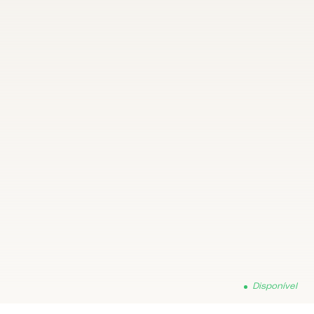
Disponível