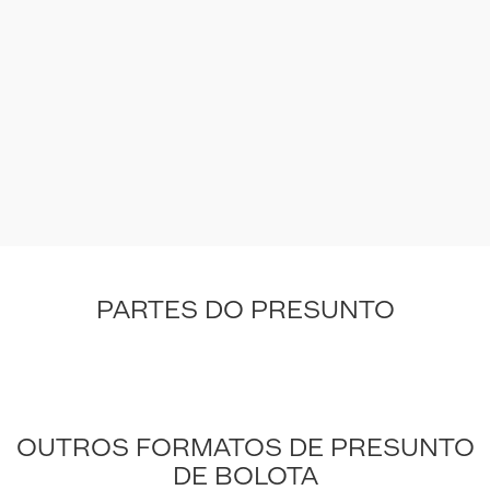
PARTES DO PRESUNTO
OUTROS FORMATOS DE PRESUNTO
DE BOLOTA