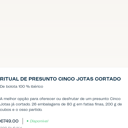
RITUAL DE PRESUNTO CINCO JOTAS CORTADO
De bolota 100 % ibérico
A melhor opção para oferecer ou desfrutar de um presunto Cinco
Jotas já cortado. 26 embalagens de 80 g em fatias finas, 200 g de
cubos e o osso partido.
€749.00
Disponível