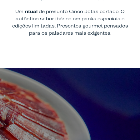
Um
ritual
de presunto Cinco Jotas cortado. O
autêntico sabor ibérico em packs especiais e
edições limitadas. Presentes gourmet pensados
para os paladares mais exigentes.