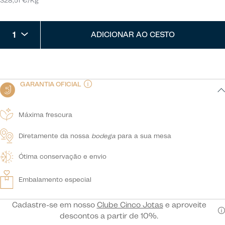
328,51 €/Kg
1
ADICIONAR AO CESTO
GARANTIA OFICIAL
Máxima frescura
Diretamente da nossa
bodega
para a sua mesa
Ótima conservação e envio
Embalamento especial
Cadastre-se em nosso
Clube Cinco Jotas
e aproveite
descontos a partir de 10%.