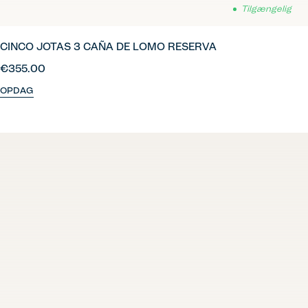
Tilgængelig
CINCO JOTAS 3 CAÑA DE LOMO RESERVA
€355.00
OPDAG