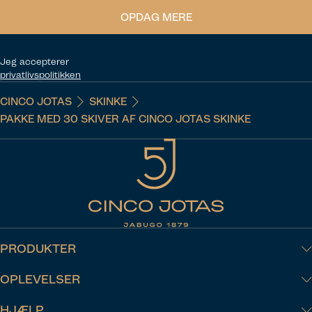
OPDAG MERE
Jeg accepterer
privatlivspolitikken
CINCO JOTAS
SKINKE
PAKKE MED 30 SKIVER AF CINCO JOTAS SKINKE
PRODUKTER
OPLEVELSER
HJÆLP