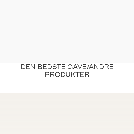
DEN BEDSTE GAVE/ANDRE
PRODUKTER