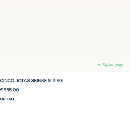
Tilgængelig
CINCO JOTAS SKINKE 8-9 KG
€855.00
OPDAG