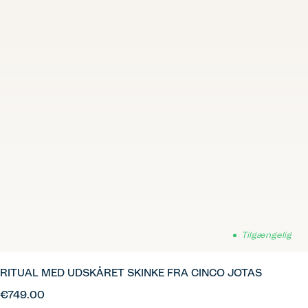
Tilgængelig
RITUAL MED UDSKÅRET SKINKE FRA CINCO JOTAS
€749.00