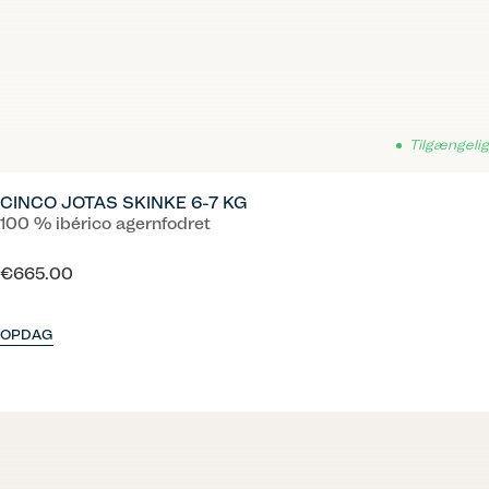
Tilgængelig
CINCO JOTAS SKINKE 6-7 KG
100 % ibérico agernfodret
€665.00
OPDAG