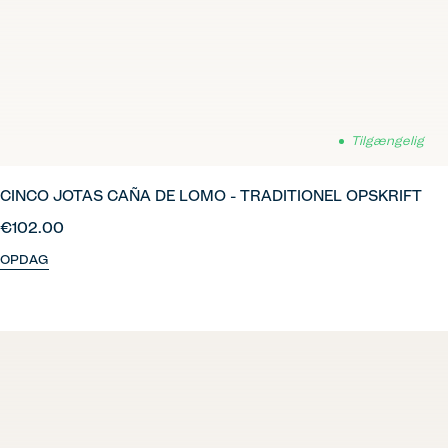
Tilgængelig
CINCO JOTAS CAÑA DE LOMO - TRADITIONEL OPSKRIFT
€102.00
OPDAG