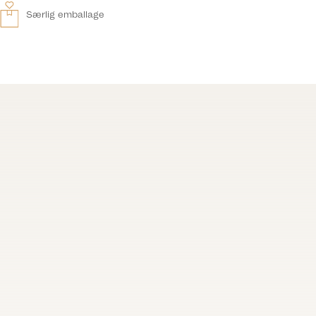
Særlig emballage