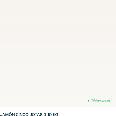
Tilgængelig
JAMÓN CINCO JOTAS 9-10 KG