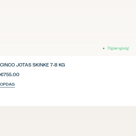
Tilgængelig
CINCO JOTAS SKINKE 7-8 KG
€755.00
OPDAG