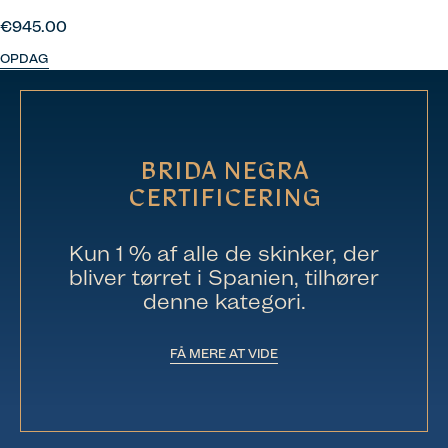
€945.00
OPDAG
BRIDA NEGRA
CERTIFICERING
Kun 1 % af alle de skinker, der
bliver tørret i Spanien, tilhører
denne kategori.
FÅ MERE AT VIDE