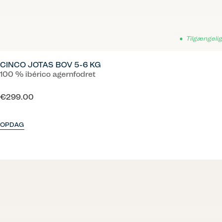
Tilgængelig
CINCO JOTAS BOV 5-6 KG
100 % ibérico agernfodret
€299.00
OPDAG