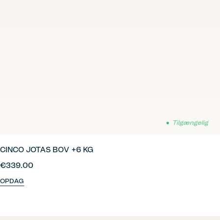
Tilgængelig
CINCO JOTAS BOV +6 KG
€339.00
OPDAG