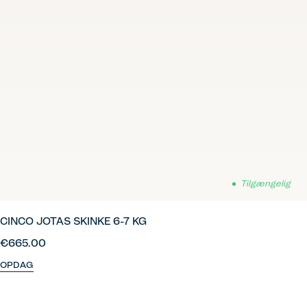
Tilgængelig
CINCO JOTAS SKINKE 6-7 KG
€665.00
OPDAG