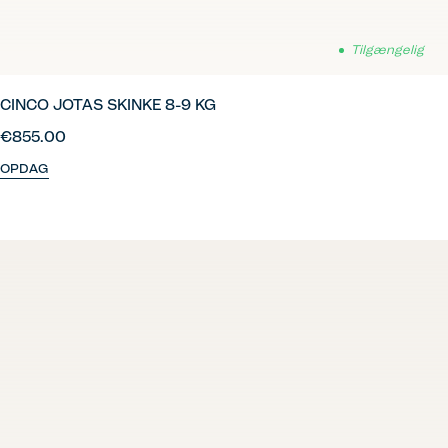
Tilgængelig
CINCO JOTAS SKINKE 8-9 KG
€855.00
OPDAG