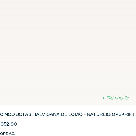
Tilgængelig
CINCO JOTAS HALV CAÑA DE LOMO - NATURLIG OPSKRIFT
€52.90
OPDAG