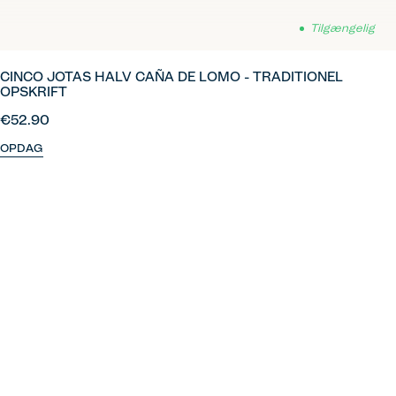
Tilgængelig
CINCO JOTAS HALV CAÑA DE LOMO - TRADITIONEL
OPSKRIFT
€52.90
OPDAG