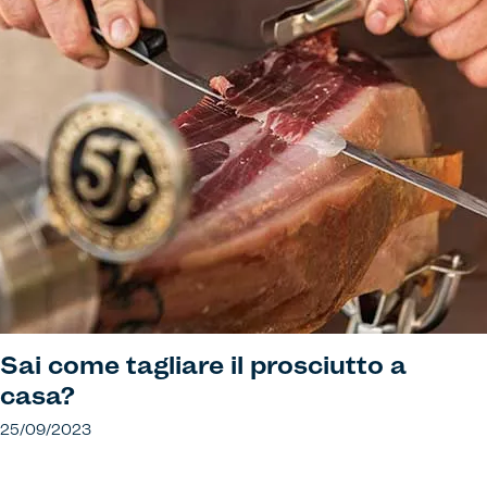
Sai come tagliare il prosciutto a
casa?
25/09/2023