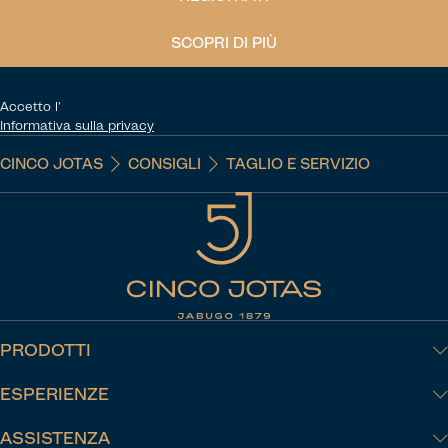
SCOPRI DI PIÙ
Accetto l'
Informativa sulla privacy
CINCO JOTAS
CONSIGLI
TAGLIO E SERVIZIO
PRODOTTI
ESPERIENZE
ASSISTENZA