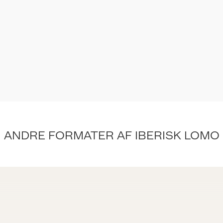
ANDRE FORMATER AF IBERISK LOMO