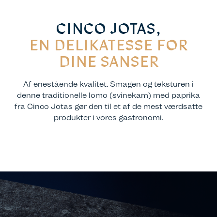
CINCO JOTAS,
EN DELIKATESSE FOR
DINE SANSER
Af enestående kvalitet. Smagen og teksturen i
denne traditionelle lomo (svinekam) med paprika
fra Cinco Jotas gør den til et af de mest værdsatte
produkter i vores gastronomi.