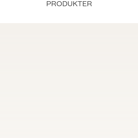
PRODUKTER