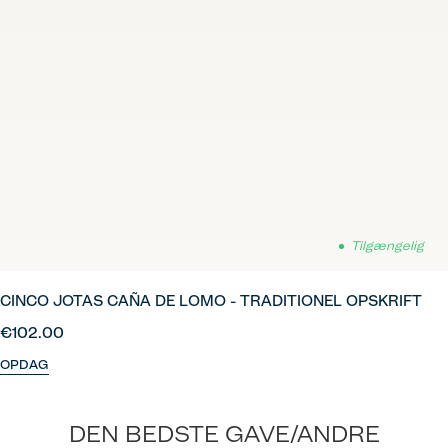
Tilgængelig
CINCO JOTAS CAÑA DE LOMO - TRADITIONEL OPSKRIFT
€102.00
OPDAG
DEN BEDSTE GAVE/ANDRE