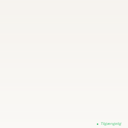
Tilgængelig