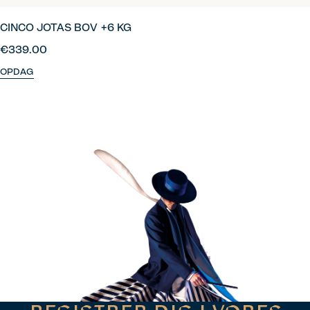
CINCO JOTAS BOV +6 KG
€339.00
OPDAG