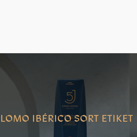
LOMO IBÉRICO SORT ETIKET