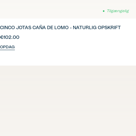
Tilgængelig
CINCO JOTAS CAÑA DE LOMO - NATURLIG OPSKRIFT
€102.00
OPDAG