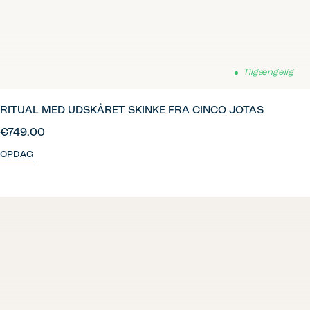
Tilgængelig
RITUAL MED UDSKÅRET SKINKE FRA CINCO JOTAS
€749.00
OPDAG