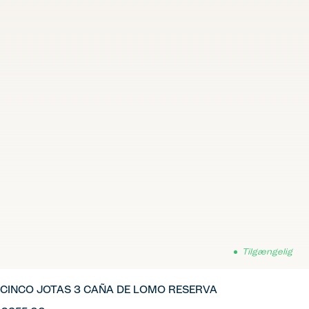
Tilgængelig
CINCO JOTAS 3 CAÑA DE LOMO RESERVA