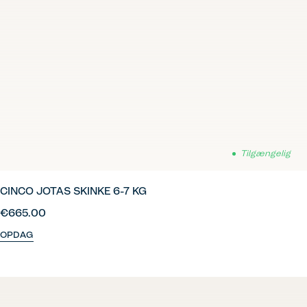
Tilgængelig
CINCO JOTAS SKINKE 6-7 KG
€665.00
OPDAG