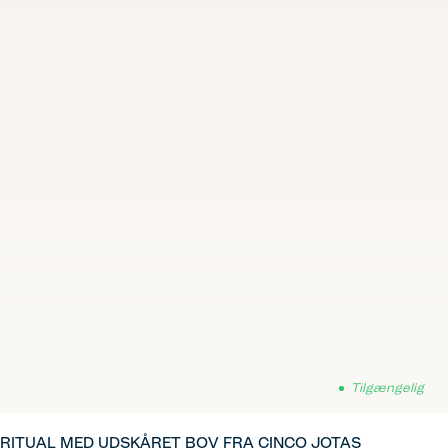
Tilgængelig
RITUAL MED UDSKÅRET BOV FRA CINCO JOTAS