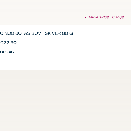
Midlertidigt udsolgt
CINCO JOTAS BOV I SKIVER 80 G
€22.90
OPDAG