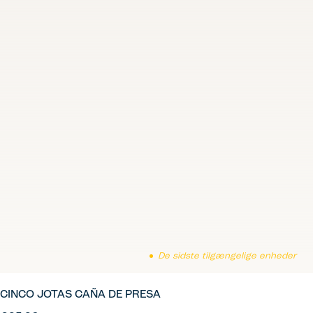
De sidste tilgængelige enheder
CINCO JOTAS CAÑA DE PRESA