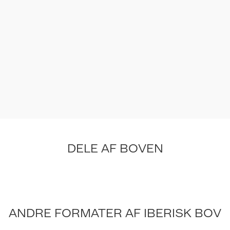
DELE AF BOVEN
ANDRE FORMATER AF IBERISK BOV