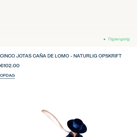
Tilgængelig
CINCO JOTAS CAÑA DE LOMO - NATURLIG OPSKRIFT
€102.00
OPDAG