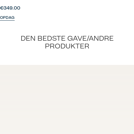
€349.00
OPDAG
DEN BEDSTE GAVE/ANDRE
PRODUKTER