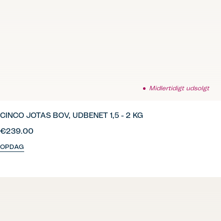
Midlertidigt udsolgt
CINCO JOTAS BOV, UDBENET 1,5 - 2 KG
€239.00
OPDAG