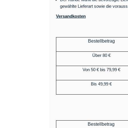
gewählte Lieferart sowie die voraussi
Versandkosten
Bestellbetrag
Über 80 €
Von 50 € bis 79,99 €
Bis 49,99 €
Bestellbetrag