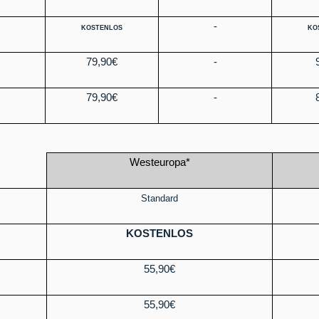
-
KOSTENLOS
KO
79,90€
-
79,90€
-
Westeuropa*
Standard
KOSTENLOS
55,90€
55,90€