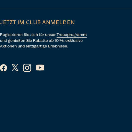
JETZT IM CLUB ANMELDEN
Registrieren Sie sich für unser
Treueprogramm
und genießen Sie Rabatte ab 10 %, exklusive
Aktionen und einzigartige Erlebnisse.