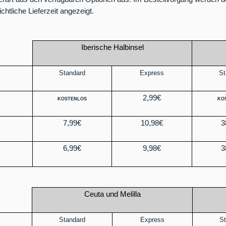
chtliche Lieferzeit angezeigt.
Iberische Halbinsel
Standard
Express
St
2,99€
KOSTENLOS
KO
7,99€
10,98€
3
6,99€
9,98€
3
Ceuta und Melilla
Standard
Express
St