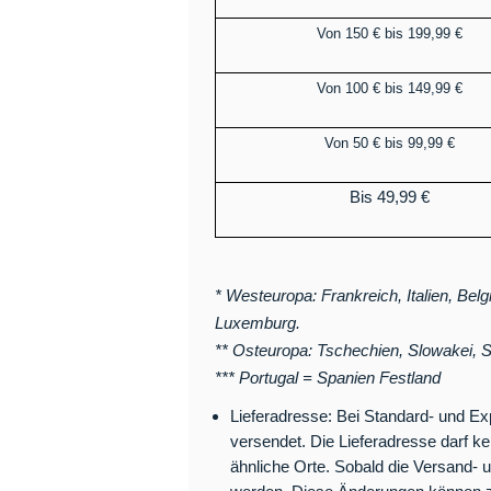
Von 150 € bis 199,99 €
Von 100 € bis 149,99 €
Von 50 € bis 99,99 €
Bis 49,99 €
* Westeuropa: Frankreich, Italien, Bel
Luxemburg.
** Osteuropa: Tschechien, Slowakei, S
*** Portugal = Spanien Festland
Lieferadresse: Bei Standard- und 
versendet. Die Lieferadresse darf kei
ähnliche Orte. Sobald die Versand-