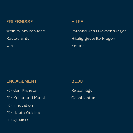
ERLEBNISSE
HILFE
Weinkellereibesuche
Versand und Rücksendungen
Restaurants
Häufig gestellte Fragen
Alle
Kontakt
ENGAGEMENT
BLOG
Für den Planeten
Ratschläge
Für Kultur und Kunst
Geschichten
Für Innovation
Für Haute Cuisine
Für Qualität