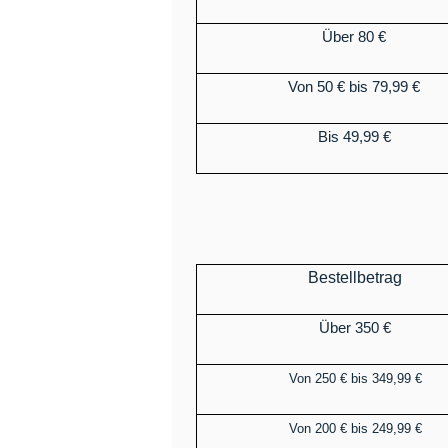
Über 80 €
Von 50 € bis 79,99 €
Bis 49,99 €
Bestellbetrag
Über 350 €
Von 250 € bis 349,99 €
Von 200 € bis 249,99 €