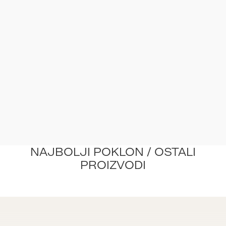
NAJBOLJI POKLON / OSTALI
PROIZVODI