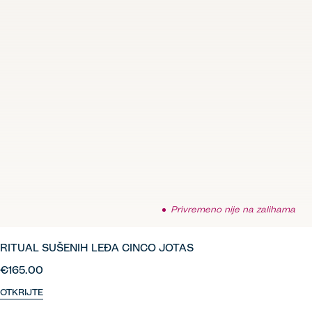
Privremeno nije na zalihama
RITUAL SUŠENIH LEĐA CINCO JOTAS
€165.00
OTKRIJTE