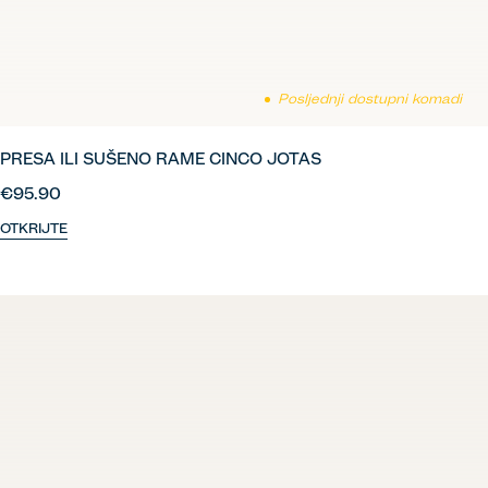
Posljednji dostupni komadi
PRESA ILI SUŠENO RAME CINCO JOTAS
€95.90
OTKRIJTE