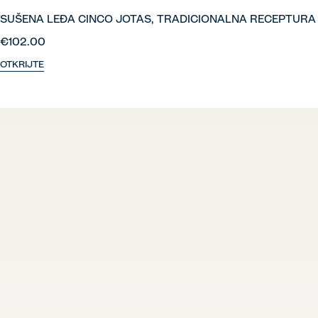
SUŠENA LEĐA CINCO JOTAS, TRADICIONALNA RECEPTURA
€102.00
OTKRIJTE