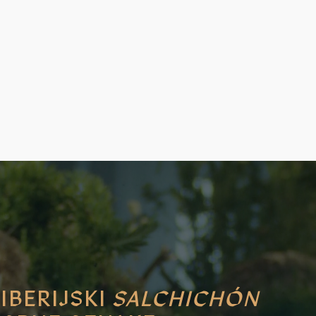
IBERIJSKI
SALCHICHÓN