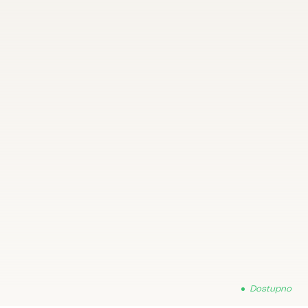
Dostupno