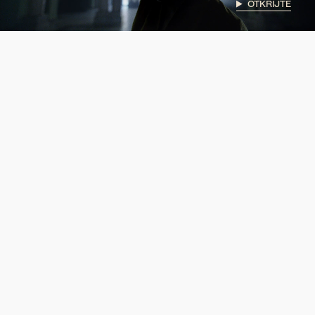
OTKRIJTE