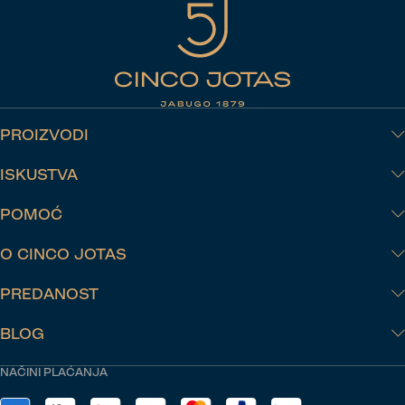
PROIZVODI
ISKUSTVA
POMOĆ
O CINCO JOTAS
PREDANOST
BLOG
NAČINI PLAĆANJA