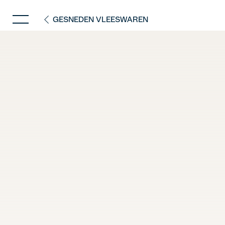
GESNEDEN VLEESWAREN