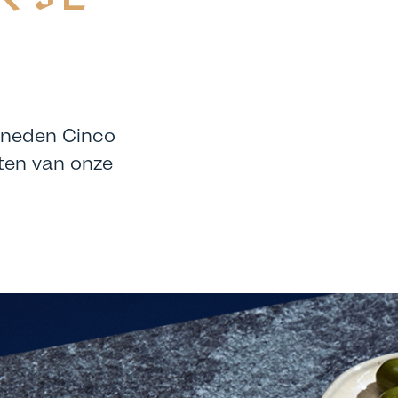
esneden Cinco
ten van onze