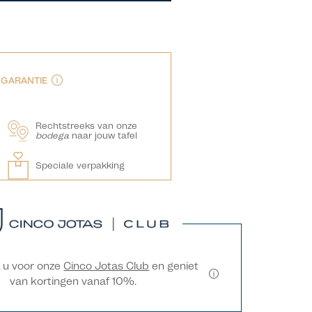
E GARANTIE
Rechtstreeks van onze
bodega
naar jouw tafel
Speciale verpakking
r u voor onze
Cinco Jotas Club
en geniet
van kortingen vanaf 10%.