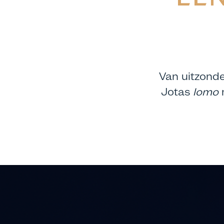
Van uitzonde
Jotas
lomo